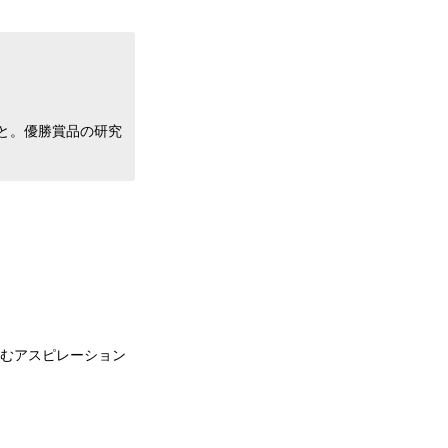
と。優勝賞品の研究
含むアスピレーション