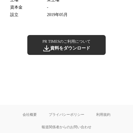
資本金
-
設立
2019年05月
PR TIMESのご利用について
資料をダウンロード
会社概要
プライバシーポリシー
利用規約
報道関係者からのお問い合わせ