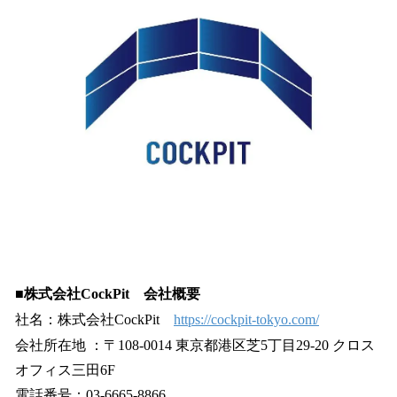
■株式会社CockPit 会社概要
社名：株式会社CockPit
https://cockpit-tokyo.com/
会社所在地 ：〒108-0014 東京都港区芝5丁目29-20 クロス
オフィス三田6F
電話番号：03-6665-8866