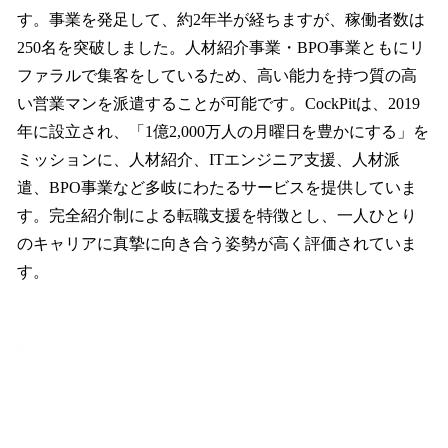
す。事業を発足して、約2年半が経ちますが、稼働者数は
250名を突破しました。人材紹介事業・BPO事業ともにリ
ファラルで集客をしているため、高い能力を持つ質の高
い営業マンを派遣することが可能です。CockPitは、2019
年に設立され、「1億2,000万人の月曜日を豊かにする」を
ミッションに、人材紹介、ITエンジニア支援、人材派
遣、BPO事業など多岐にわたるサービスを提供していま
す。完全紹介制による転職支援を特徴とし、一人ひとり
のキャリアに真摯に向き合う姿勢が高く評価されていま
す。