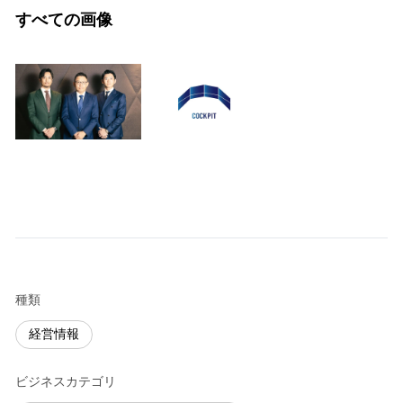
すべての画像
種類
経営情報
ビジネスカテゴリ