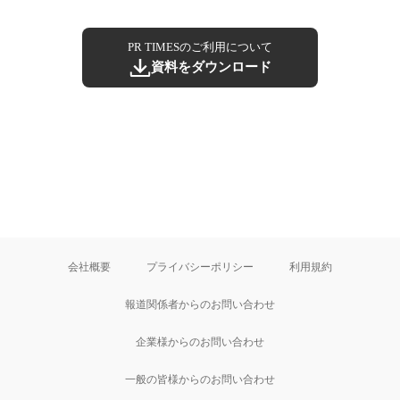
PR TIMESのご利用について
資料をダウンロード
会社概要
プライバシーポリシー
利用規約
報道関係者からのお問い合わせ
企業様からのお問い合わせ
一般の皆様からのお問い合わせ