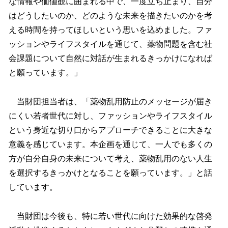
な情報や価値観に囲まれる中で、一度立ち止まり、自分
はどうしたいのか、どのような未来を描きたいのかを考
える時間を持ってほしいという思いを込めました。ファ
ッションやライフスタイルを通じて、薬物問題を含む社
会課題について自然に対話が生まれるきっかけになれば
と願っています。」
当財団担当者は、「薬物乱用防止のメッセージが届き
にくい若者世代に対し、ファッションやライフスタイル
という身近な切り口からアプローチできることに大きな
意義を感じています。本企画を通じて、一人でも多くの
方が自分自身の未来について考え、薬物乱用のない人生
を選択するきっかけとなることを願っています。」と話
しています。
当財団は今後も、特に若い世代に向けた効果的な啓発