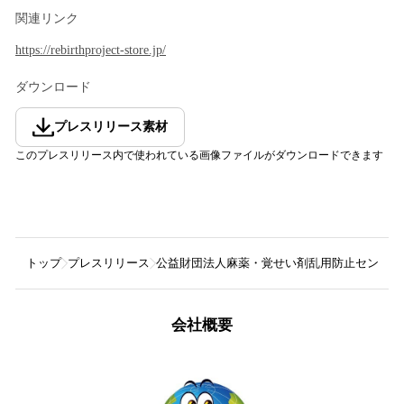
関連リンク
https://rebirthproject-store.jp/
ダウンロード
プレスリリース素材
このプレスリリース内で使われている画像ファイルがダウンロードできます
トップ
プレスリリース
公益財団法人麻薬・覚せい剤乱用防止センター
会社概要