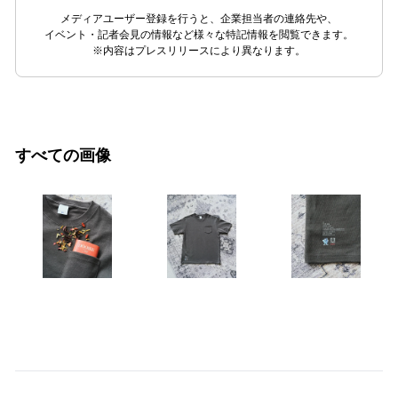
メディアユーザー登録を行うと、企業担当者の連絡先や、
イベント・記者会見の情報など様々な特記情報を閲覧できます。
※内容はプレスリリースにより異なります。
すべての画像