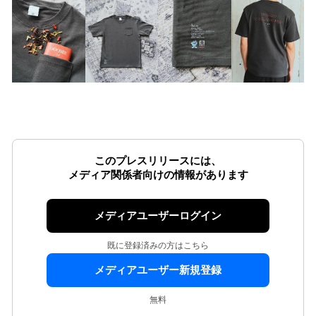
このプレスリリースには、
メディア関係者向けの情報があります
メディアユーザーログイン
既に登録済みの方はこちら
メディアユーザー新規登録
無料