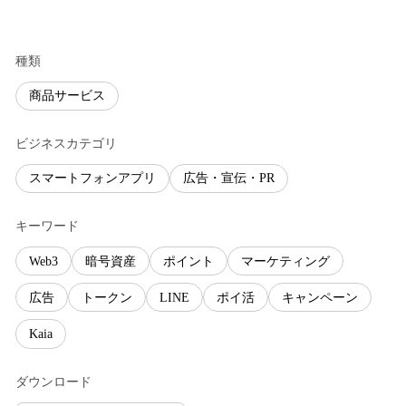
種類
商品サービス
ビジネスカテゴリ
スマートフォンアプリ
広告・宣伝・PR
キーワード
Web3
暗号資産
ポイント
マーケティング
広告
トークン
LINE
ポイ活
キャンペーン
Kaia
ダウンロード