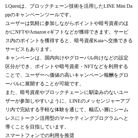
LQuestは、ブロックチェーン技術を活用したLINE Mini Da
ppのキャンペーンツールです。
ユーザーは気軽に参加しながらポイントや暗号資産のほ
かにNFTやAmazon eギフトなどが獲得できます。サービ
ス内のポイントを獲得すると、暗号資産Kaiaへ交換できる
サービスもあります。
キャンペーンは、国内向けやグローバル向けなどの設定
区分ができ、ポイントや暗号資産・NFTなどを利用する
ことで、ユーザーへ価値の高いキャンペーン報酬をグロ
ーバルに展開することが可能です。
また、暗号資産やブロックチェーンに馴染みのないユー
ザーが参加しやすいように、LINEのメッセンジャーアプ
リ内で完結する手軽な体験を通じて、幅広い層にシーム
レスにトークン活用型のマーケティングプログラムへと
導くことを目指しています。
スマートフォンでの利用を推奨