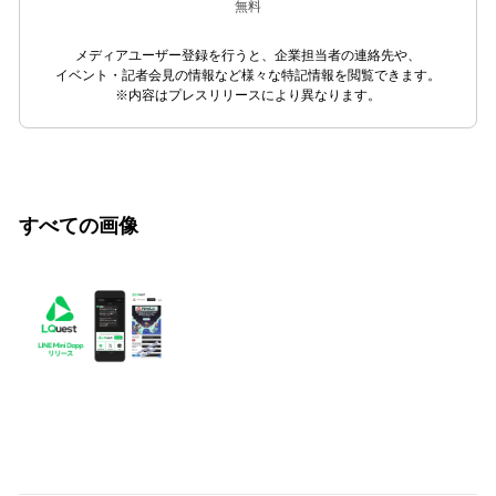
無料
メディアユーザー登録を行うと、企業担当者の連絡先や、
イベント・記者会見の情報など様々な特記情報を閲覧できます。
※内容はプレスリリースにより異なります。
すべての画像