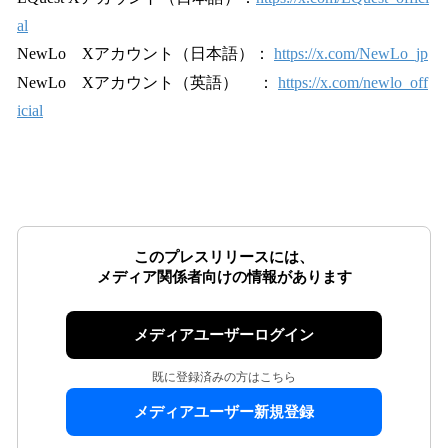
al
NewLo Xアカウント（日本語）：
https://x.com/NewLo_jp
NewLo Xアカウント（英語） ：
https://x.com/newlo_off
icial
このプレスリリースには、
メディア関係者向けの情報があります
メディアユーザーログイン
既に登録済みの方はこちら
メディアユーザー新規登録