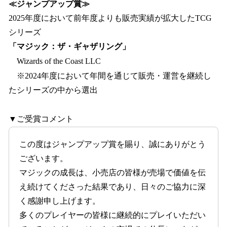
≪ジャンプアップ賞≫
2025年度において前年度よりも販売実績が拡大したTCG
シリーズ
「マジック：ザ・ギャザリング」
Wizards of the Coast LLC
※2024年度において年間を通じて販売・運営を継続し
たシリーズの中から選出
▼ご受賞コメント
この度はジャンプアップ賞を賜り、誠にありがとう
ございます。
マジックの成長は、小売店の皆様が売場で価値を伝
え続けてくださった結果であり、日々のご協力に深
く感謝申し上げます。
多くのプレイヤーの皆様に継続的にプレイいただい