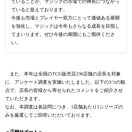
ていることが、マジックの市場での伸長につながっ
ていると捉えております。
今後も売場とプレイヤー双方にとって価値ある展開
を強化し、マジックは今年もさらなる成長を目指し
てまいります。ぜひ今後の展開にもご期待くださ
い。
また、本年は全国のTCG販売店236店舗の店長を対象
に、アンケート調査を実施いたしました。以下の3つの観
点で、店長の皆様から寄せられたコメントをご紹介させ
ていただきます。
なお、本調査は各設問につき、1店舗あたり1シリーズの
みを厳選してご回答いただいております。
＜店舗サポート＞