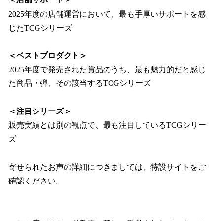
2025年度の店舗運営において、最も手厚いサポートを感
じたTCGシリーズ
＜ベストプロダクト＞
2025年度で発売された賞品のうち、最も魅力的だと感じ
た商品・弾、その該当するTCGシリーズ
＜注目シリーズ＞
販売実績とは別の観点で、最も注目しているTCGシリー
ズ
寄せられたお声の詳細につきましては、特設サイトをご
確認ください。