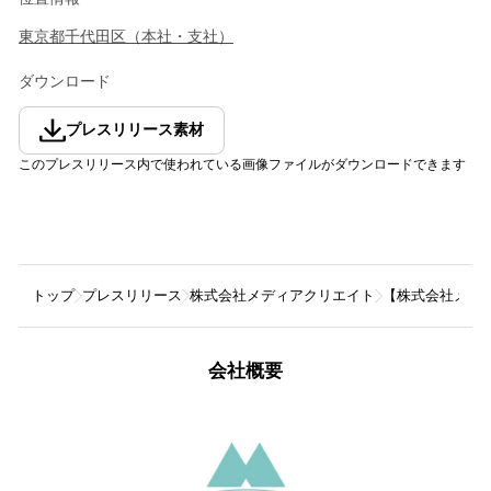
東京都
千代田区
（
本社・支社
）
ダウンロード
プレスリリース素材
このプレスリリース内で使われている画像ファイルがダウンロードできます
トップ
プレスリリース
株式会社メディアクリエイト
【株式会社メディアク
会社概要