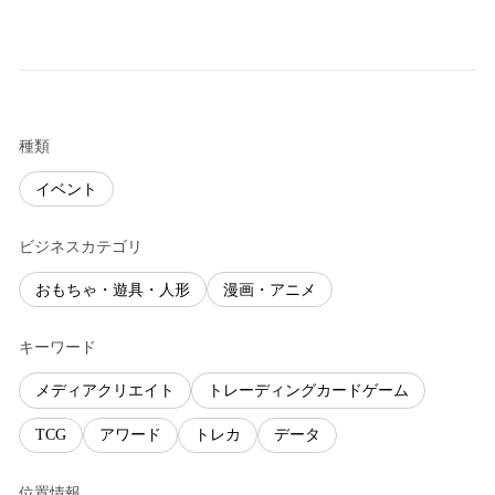
種類
イベント
ビジネスカテゴリ
おもちゃ・遊具・人形
漫画・アニメ
キーワード
メディアクリエイト
トレーディングカードゲーム
TCG
アワード
トレカ
データ
位置情報