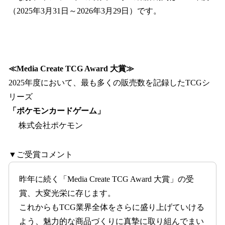
（2025年3月31日～2026年3月29日）です。
≪Media Create TCG Award 大賞≫
2025年度において、最も多くの販売数を記録したTCGシ
リーズ
「ポケモンカードゲーム」
株式会社ポケモン
▼ご受賞コメント
昨年に続く「Media Create TCG Award 大賞」の受
賞、大変光栄に存じます。
これからもTCG業界全体をさらに盛り上げていける
よう、魅力的な商品づくりに真摯に取り組んでまい