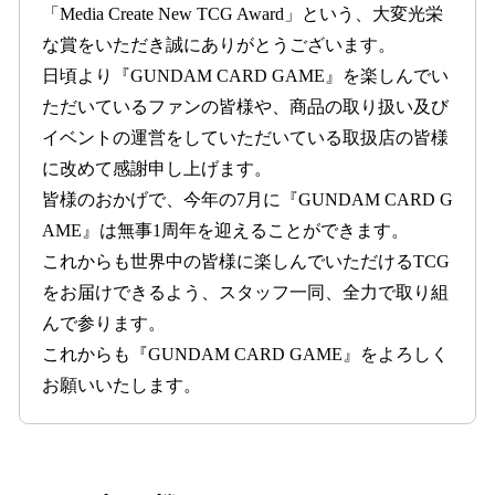
「Media Create New TCG Award」という、大変光栄
な賞をいただき誠にありがとうございます。
日頃より『GUNDAM CARD GAME』を楽しんでい
ただいているファンの皆様や、商品の取り扱い及び
イベントの運営をしていただいている取扱店の皆様
に改めて感謝申し上げます。
皆様のおかげで、今年の7月に『GUNDAM CARD G
AME』は無事1周年を迎えることができます。
これからも世界中の皆様に楽しんでいただけるTCG
をお届けできるよう、スタッフ一同、全力で取り組
んで参ります。
これからも『GUNDAM CARD GAME』をよろしく
お願いいたします。