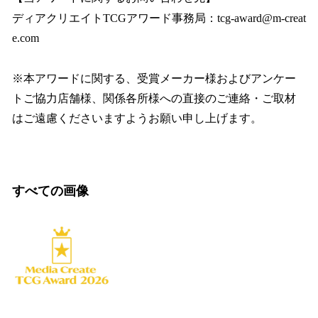
ディアクリエイトTCGアワード事務局：tcg-award@m-creat
e.com
※本アワードに関する、受賞メーカー様およびアンケー
トご協力店舗様、関係各所様への直接のご連絡・ご取材
はご遠慮くださいますようお願い申し上げます。
すべての画像