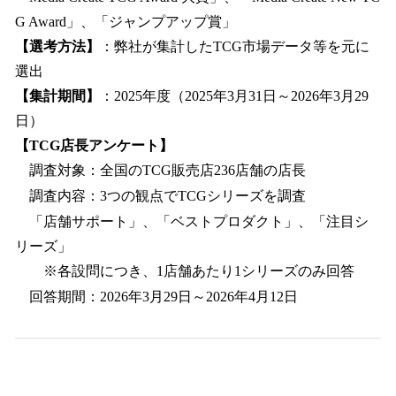
G Award」、「ジャンプアップ賞」
【選考方法】
：弊社が集計したTCG市場データ等を元に
選出
【集計期間】
：2025年度（2025年3月31日～2026年3月29
日）
【TCG店長アンケート】
調査対象：全国のTCG販売店236店舗の店長
調査内容：3つの観点でTCGシリーズを調査
「店舗サポート」、「ベストプロダクト」、「注目シ
リーズ」
※各設問につき、1店舗あたり1シリーズのみ回答
回答期間：2026年3月29日～2026年4月12日