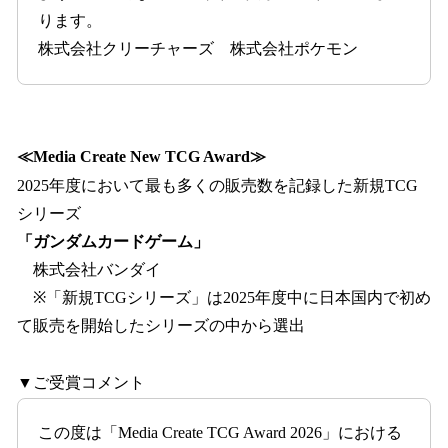
ります。
株式会社クリーチャーズ 株式会社ポケモン
≪Media Create New TCG Award≫
2025年度において最も多くの販売数を記録した新規TCG
シリーズ
「ガンダムカードゲーム」
株式会社バンダイ
※「新規TCGシリーズ」は2025年度中に日本国内で初め
て販売を開始したシリーズの中から選出
▼ご受賞コメント
この度は「Media Create TCG Award 2026」における