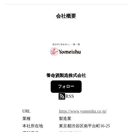
会社概要
養命酒製造株式会社
21
フォロワー
フォロー
RSS
URL
https://www.yomeishu.co.jp/
業種
製造業
本社所在地
東京都渋谷区南平台町16-25