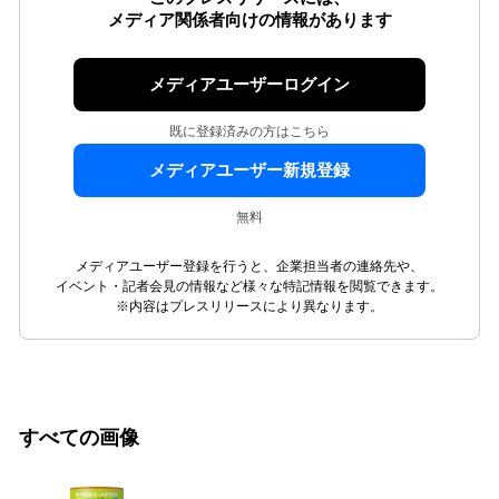
メディア関係者向けの情報があります
メディアユーザーログイン
既に登録済みの方はこちら
メディアユーザー新規登録
無料
メディアユーザー登録を行うと、企業担当者の連絡先や、
イベント・記者会見の情報など様々な特記情報を閲覧できます。
※内容はプレスリリースにより異なります。
すべての画像