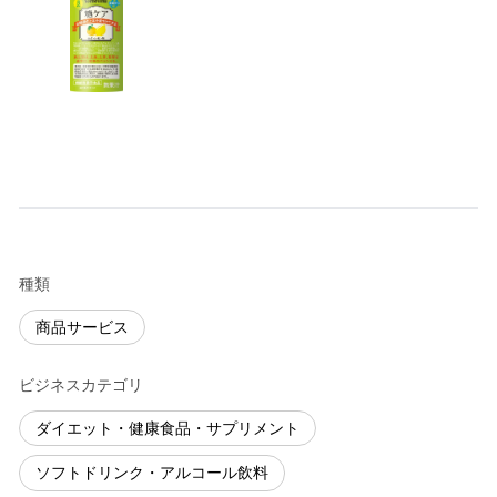
種類
商品サービス
ビジネスカテゴリ
ダイエット・健康食品・サプリメント
ソフトドリンク・アルコール飲料