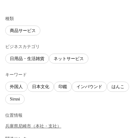
種類
商品サービス
ビジネスカテゴリ
日用品・生活雑貨
ネットサービス
キーワード
外国人
日本文化
印鑑
インバウンド
はんこ
Sirusi
位置情報
兵庫県
尼崎市
（
本社・支社
）