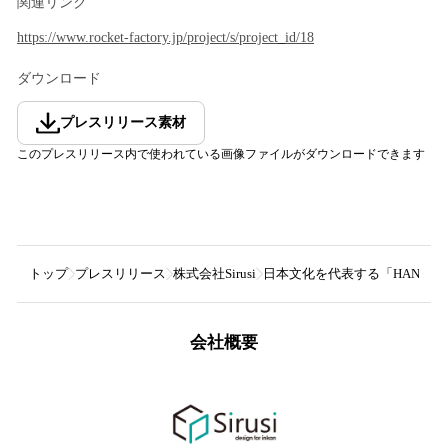
関連リンク
https://www.rocket-factory.jp/project/s/project_id/18
ダウンロード
プレスリリース素材
このプレスリリース内で使われている画像ファイルがダウンロードできます
トップ
プレスリリース
株式会社Sirusi
日本文化を代表する「HANK
会社概要