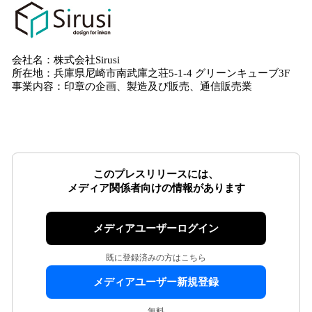
会社名：株式会社Sirusi
所在地：兵庫県尼崎市南武庫之荘5-1-4 グリーンキューブ3F
事業内容：印章の企画、製造及び販売、通信販売業
このプレスリリースには、
メディア関係者向けの情報があります
メディアユーザーログイン
既に登録済みの方はこちら
メディアユーザー新規登録
無料