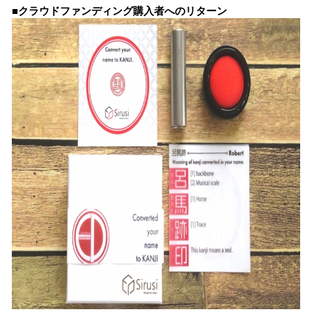
■クラウドファンディング購入者へのリターン