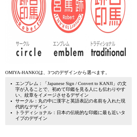
OMIYA-HANKOは、3つのデザインから選べます。
エンブレム：「Japanese Sign / Convert to KANJI」の文
字が入ることで、初めて印鑑を見る人にも伝わりやす
い、紋章をイメージさせるデザイン
サークル：丸の中に漢字と英語表記の名前を入れた現
代的なデザイン
トラディショナル：日本の伝統的な印鑑に最も近いタ
イプのデザイン