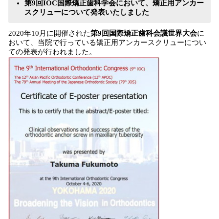
第9回IOC国際矯正歯科学会において、矯正用アンカー
スクリューについて発表いたしました
2020年10月に開催された
第9回国際矯正歯科会議世界大会
に
おいて、当院で行っている矯正用アンカースクリューについ
ての発表が行われました。