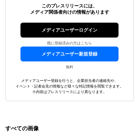
このプレスリリースには、
メディア関係者向けの情報があります
メディアユーザーログイン
既に登録済みの方はこちら
メディアユーザー新規登録
無料
メディアユーザー登録を行うと、企業担当者の連絡先や、
イベント・記者会見の情報など様々な特記情報を閲覧できます。
※内容はプレスリリースにより異なります。
すべての画像