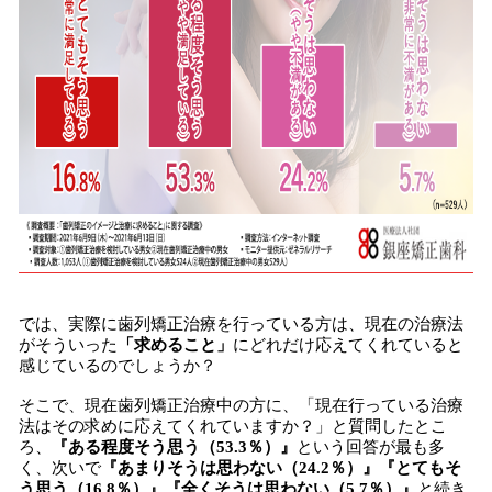
では、実際に歯列矯正治療を行っている方は、現在の治療法
がそういった
「求めること」
にどれだけ応えてくれていると
感じているのでしょうか？
そこで、現在歯列矯正治療中の方に、「現在行っている治療
法はその求めに応えてくれていますか？」と質問したとこ
ろ、
『ある程度そう思う（53.3％）』
という回答が最も多
く、次いで
『あまりそうは思わない（24.2％）』『とてもそ
う思う（16.8％）』『全くそうは思わない（5.7％）』
と続き