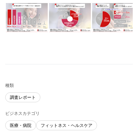
種類
調査レポート
ビジネスカテゴリ
医療・病院
フィットネス・ヘルスケア