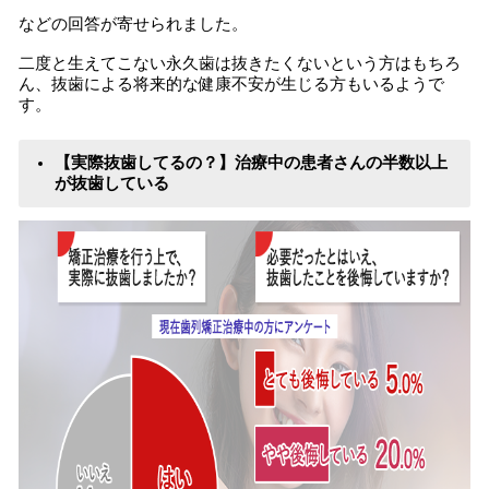
などの回答が寄せられました。
二度と生えてこない永久歯は抜きたくないという方はもちろ
ん、抜歯による将来的な健康不安が生じる方もいるようで
す。
【実際抜歯してるの？】治療中の患者さんの半数以上
が抜歯している