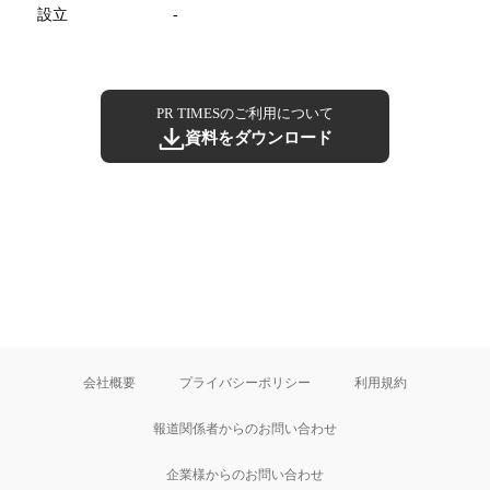
設立
-
PR TIMESのご利用について
資料をダウンロード
会社概要
プライバシーポリシー
利用規約
報道関係者からのお問い合わせ
企業様からのお問い合わせ