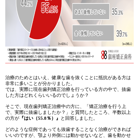
治療のためとはいえ、健康な歯を抜くことに抵抗がある方は
非常に多いことが分かりました。
では、実際に現在歯列矯正治療を行っている方の中で、抜歯
した方はどれくらいいるのでしょうか？
そこで、現在歯列矯正治療中の方に、「矯正治療を行う上
で、実際に抜歯しましたか？」と質問したところ、半数以上
の方が
『はい（55.8％）』
と回答しました。
どのような症例であっても抜歯することなく治療ができれば
いいのですが、顎より外側には動かせないなど、歯を動かせ