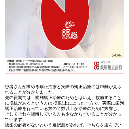
患者さんが求める矯正治療と実際の矯正治療には乖離が見ら
れることが分かりました。
先の質問では、歯列矯正治療のためとはいえ、抜歯すること
に抵抗があるという方は7割以上に上った一方で、実際に歯列
矯正治療を行っている方の半数以上が治療のために抜歯し、
そしてそれを後悔している方も少なからずいることが分かっ
ています。
抜歯の必要がないという選択肢があれば、そちらを選んでい