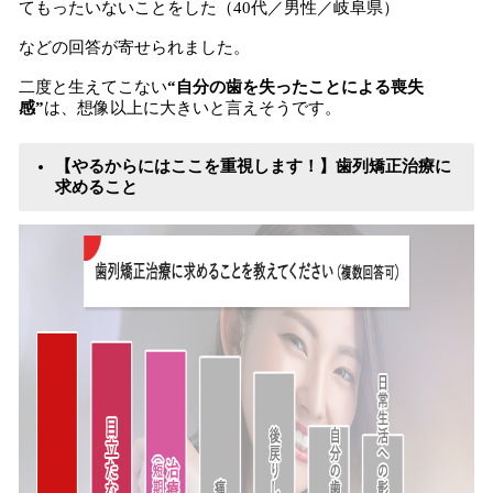
てもったいないことをした（40代／男性／岐阜県）
などの回答が寄せられました。
二度と生えてこない
“自分の歯を失ったことによる喪失
感”
は、想像以上に大きいと言えそうです。
【やるからにはここを重視します！】歯列矯正治療に
求めること