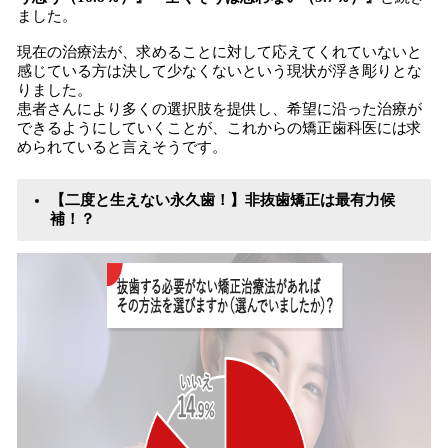
ました。
現在の治療法が、求めることに対して応えてくれていないと
感じている方は決して少なくないという現状が浮き彫りとな
りました。
患者さんにより多くの選択肢を提供し、希望に沿った治療が
できるようにしていくことが、これからの矯正歯科医には求
められていると言えそうです。
【二度と生えない永久歯！】非抜歯矯正は最有力候
補！？