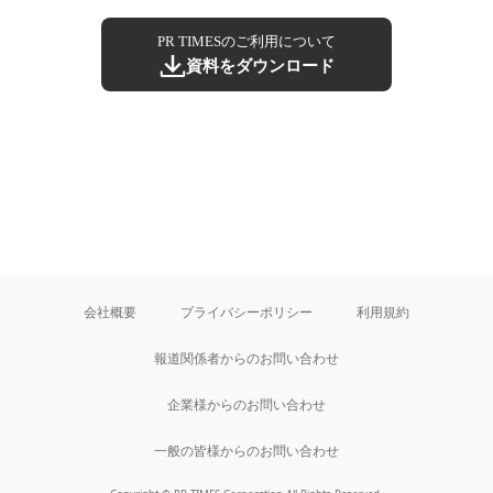
PR TIMESのご利用について
資料をダウンロード
会社概要
プライバシーポリシー
利用規約
報道関係者からのお問い合わせ
企業様からのお問い合わせ
一般の皆様からのお問い合わせ