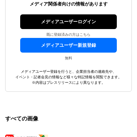
メディア関係者向けの情報があります
メディアユーザーログイン
既に登録済みの方はこちら
メディアユーザー新規登録
無料
メディアユーザー登録を行うと、企業担当者の連絡先や、
イベント・記者会見の情報など様々な特記情報を閲覧できます。
※内容はプレスリリースにより異なります。
すべての画像