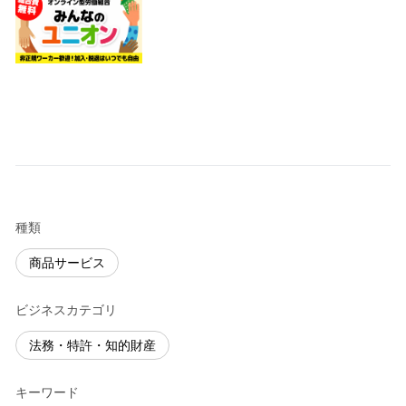
種類
商品サービス
ビジネスカテゴリ
法務・特許・知的財産
キーワード