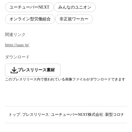
ユーチューバーNEXT
みんなのユニオン
オンライン型労働組合
非正規ワーカー
関連リンク
https://uaas.jp/
ダウンロード
プレスリリース素材
このプレスリリース内で使われている画像ファイルがダウンロードできます
トップ
プレスリリース
ユーチューバーNEXT株式会社
新型コロナで、