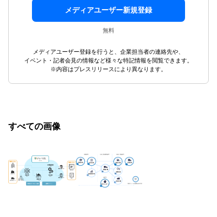
メディアユーザー新規登録
無料
メディアユーザー登録を行うと、企業担当者の連絡先や、
イベント・記者会見の情報など様々な特記情報を閲覧できます。
※内容はプレスリリースにより異なります。
すべての画像