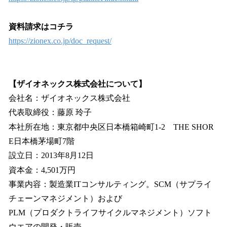
資料請求はコチラ
https://zionex.co.jp/doc_request/
【ザイオネックス株式会社について】
会社名：ザイオネックス株式会社
代表取締役：藤原 玲子
本社所在地：東京都中央区日本橋箱崎町1-2 THE SHOR
E日本橋茅場町7階
設立日：2013年8月12日
資本金：4,501万円
事業内容：製造業ITコンサルティング。SCM（サプライ
チェーンマネジメント）および
PLM（プロダクトライフサイクルマネジメント）ソフト
ウエアの開発・販売。