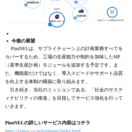
今後の展望
PlanNELは、サプライチェーン上の計画業務すべてを
カバーするため、工場の生産能力や制約を加味したMP
（基準生産計画）モジュールを追加する予定です。ま
た、機能面だけではなく、導入スピードやサポート品質
を向上する体制の構築に取り組みます。
引き続き、当社のミッションである、「社会のサステ
ィナビリティの推進」を目指してサービス強化を行って
いきます。
PlanNELの詳しいサービス内容はコチラ
https://zionex.co.jp/lp/plannel/index.html