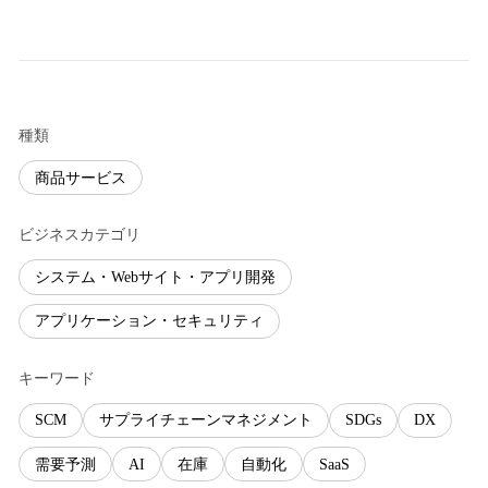
種類
商品サービス
ビジネスカテゴリ
システム・Webサイト・アプリ開発
アプリケーション・セキュリティ
キーワード
SCM
サプライチェーンマネジメント
SDGs
DX
需要予測
AI
在庫
自動化
SaaS