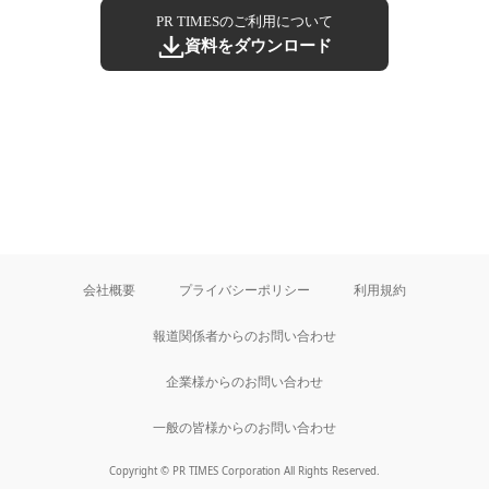
PR TIMESのご利用について
資料をダウンロード
会社概要
プライバシーポリシー
利用規約
報道関係者からのお問い合わせ
企業様からのお問い合わせ
一般の皆様からのお問い合わせ
Copyright © PR TIMES Corporation All Rights Reserved.