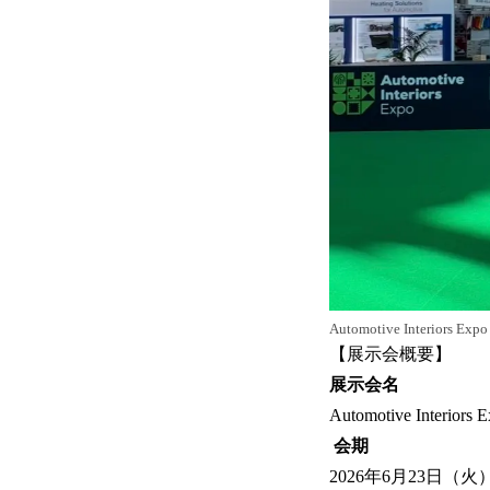
Automotive Interiors 
【展示会概要】
展示会名
Automotive Interiors 
会期
2026年6月23日（