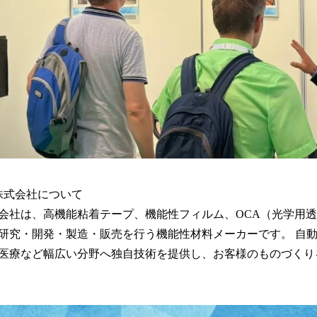
学株式会社について
社は、高機能粘着テープ、機能性フィルム、OCA（光学用透
研究・開発・製造・販売を行う機能性材料メーカーです。 自
医療など幅広い分野へ独自技術を提供し、お客様のものづくり