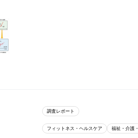
調査レポート
フィットネス・ヘルスケア
福祉・介護