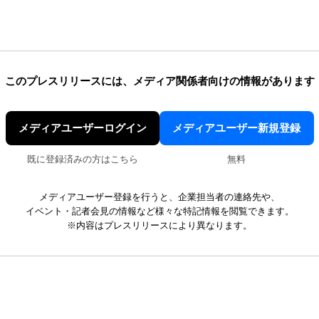
このプレスリリースには、
メディア関係者向けの情報があります
メディアユーザーログイン
メディアユーザー新規登録
既に登録済みの方はこちら
無料
メディアユーザー登録を行うと、企業担当者の連絡先や、
イベント・記者会見の情報など様々な特記情報を閲覧できます。
※内容はプレスリリースにより異なります。