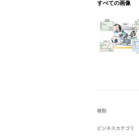
すべての画像
種類
ビジネスカテゴリ