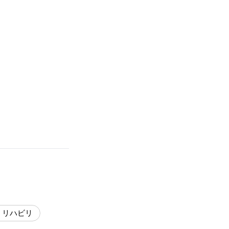
・リハビリ