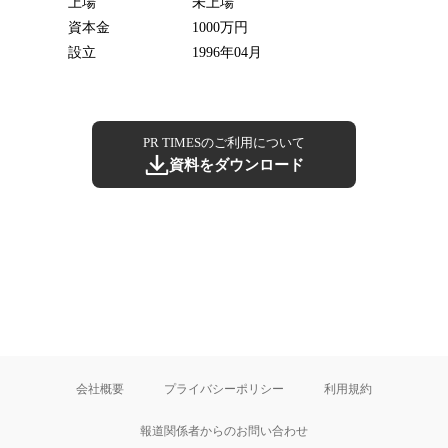
上場
未上場
資本金
1000万円
設立
1996年04月
PR TIMESのご利用について
資料をダウンロード
会社概要
プライバシーポリシー
利用規約
報道関係者からのお問い合わせ