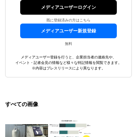
メディアユーザーログイン
既に登録済みの方はこちら
メディアユーザー新規登録
無料
メディアユーザー登録を行うと、企業担当者の連絡先や、
イベント・記者会見の情報など様々な特記情報を閲覧できます。
※内容はプレスリリースにより異なります。
すべての画像