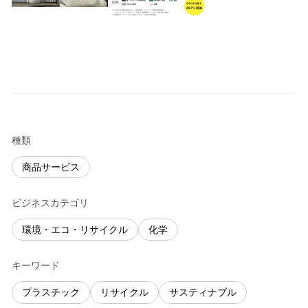
種類
商品サービス
ビジネスカテゴリ
環境・エコ・リサイクル
化学
キーワード
プラスチック
リサイクル
サスティナブル