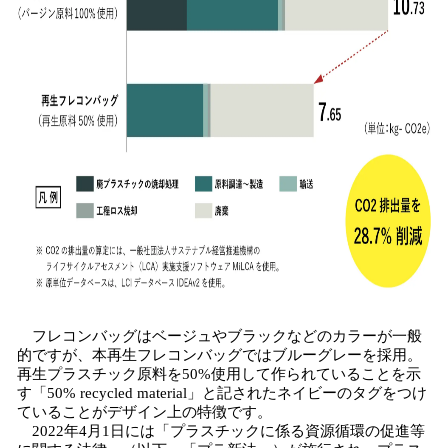
フレコンバッグはベージュやブラックなどのカラーが一般
的ですが、本再生フレコンバッグではブルーグレーを採用。
再生プラスチック原料を50%使用して作られていることを示
す「50% recycled material」と記されたネイビーのタグをつけ
ていることがデザイン上の特徴です。
2022年4月1日には「プラスチックに係る資源循環の促進等