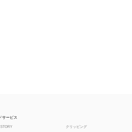
ドサービス
 STORY
クリッピング