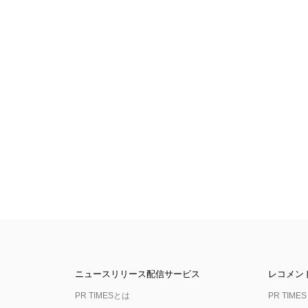
ニュースリリース配信サービス
レコメン
PR TIMESとは
PR TIMES