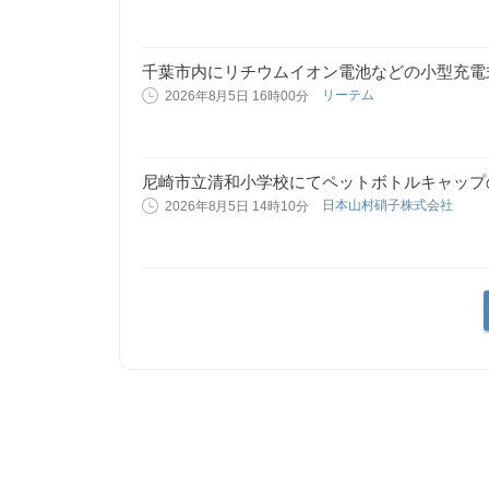
千葉市内にリチウムイオン電池などの小型充電
リーテム
2026年8月5日 16時00分
尼崎市立清和小学校にてペットボトルキャップ
日本山村硝子株式会社
2026年8月5日 14時10分