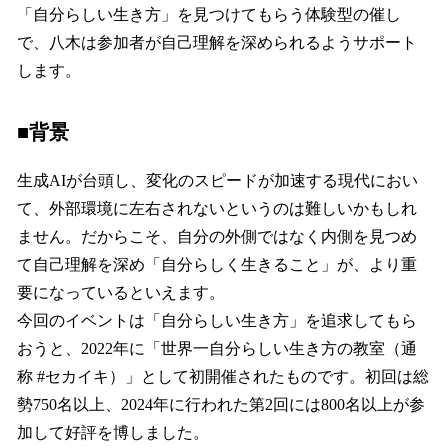
「自分らしい生き方」を見つけてもらう体験型の催し
で、八木は参加者が自己理解を深められるようサポート
します。
■背景
生成AIが台頭し、変化のスピードが加速する現代におい
て、外部環境に左右されないというのは難しいかもしれ
ません。だからこそ、自分の外側ではなく内側を見つめ
て自己理解を深め「自分らしく生きること」が、より重
要になっているといえます。
今回のイベントは「自分らしい生き方」を追求してもら
おうと、2022年に「世界一自分らしい生き方の教室（通
称 #セカイキ）」として初開催されたものです。初回は総
勢750名以上、2024年に行われた第2回には800名以上が参
加して好評を博しました。