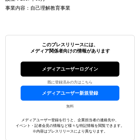
事業内容：自己理解教育事業
このプレスリリースには、
メディア関係者向けの情報があります
メディアユーザーログイン
既に登録済みの方はこちら
メディアユーザー新規登録
無料
メディアユーザー登録を行うと、企業担当者の連絡先や、
イベント・記者会見の情報など様々な特記情報を閲覧できます。
※内容はプレスリリースにより異なります。