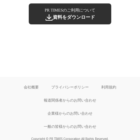
PR TIMESのご利用について
資料をダウンロード
会社概要
プライバシーポリシー
利用規約
報道関係者からのお問い合わせ
企業様からのお問い合わせ
一般の皆様からのお問い合わせ
Copyright © PR TIMES Corporation All Rights Reserved.