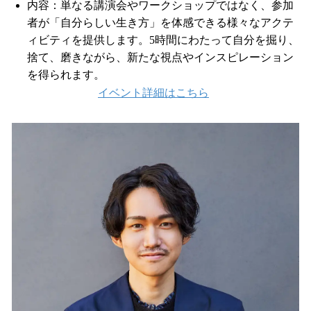
内容：単なる講演会やワークショップではなく、参加
者が「自分らしい生き方」を体感できる様々なアクテ
ィビティを提供します。5時間にわたって自分を掘り、
捨て、磨きながら、新たな視点やインスピレーション
を得られます。
イベント詳細はこちら