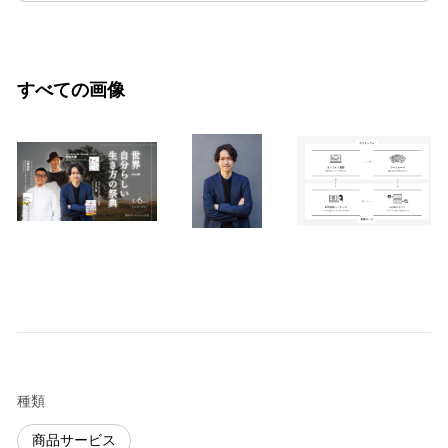
すべての画像
種類
商品サービス