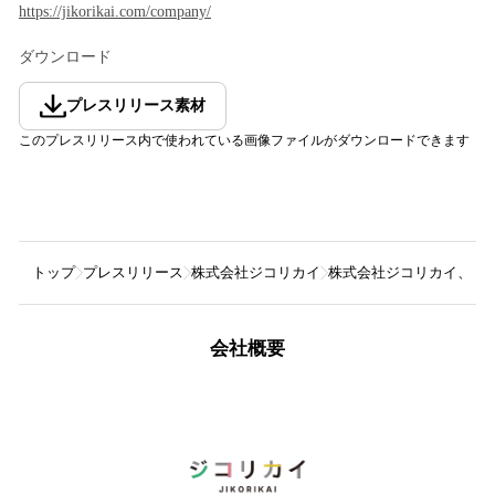
https://jikorikai.com/company/
ダウンロード
プレスリリース素材
このプレスリリース内で使われている画像ファイルがダウンロードできます
トップ
プレスリリース
株式会社ジコリカイ
株式会社ジコリカイ、代表
会社概要