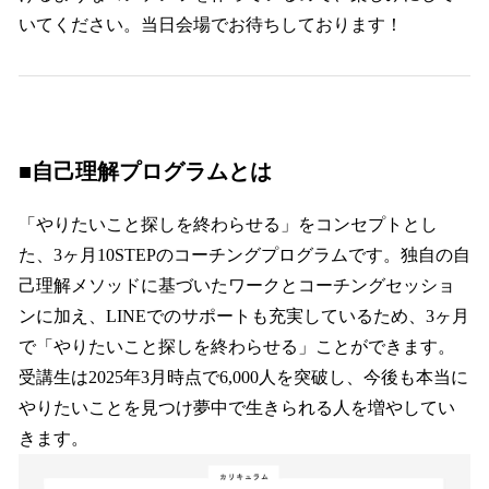
いてください。当日会場でお待ちしております！
■
自己理解プログラムとは
「やりたいこと探しを終わらせる」をコンセプトとし
た、3ヶ月10STEPのコーチングプログラムです。独自の自
己理解メソッドに基づいたワークとコーチングセッショ
ンに加え、LINEでのサポートも充実しているため、3ヶ月
で「やりたいこと探しを終わらせる」ことができます。
受講生は2025年3月時点で6,000人を突破し、今後も本当に
やりたいことを見つけ夢中で生きられる人を増やしてい
きます。