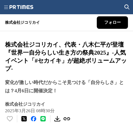
株式会社ジコリカイ
フォロー
株式会社ジコリカイ、代表・八木仁平が登壇
『世界一自分らしい生き方の祭典2025』-人気
イベント「#セカイキ」が超絶ボリュームアッ
プ-
変化が激しい時代だからこそ見つける「自分らしさ」と
は？4月6日に開催決定！
株式会社ジコリカイ
2025年3月26日 08時30分
い
い