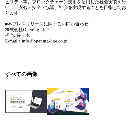
ビリティ等、ブロックチェーン技術を活用した社会実装を行
い、「安心・安全・協調」社会を実現することを目指してお
ります。
■本プレスリリースに関するお問い合わせ
株式会社Opening Line
担当: 佐々木
E-mail：info@opening-line.co.jp
すべての画像