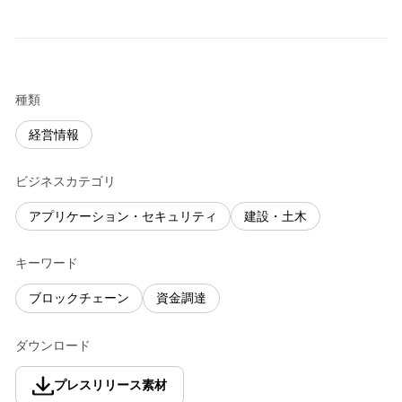
種類
経営情報
ビジネスカテゴリ
アプリケーション・セキュリティ
建設・土木
キーワード
ブロックチェーン
資金調達
ダウンロード
プレスリリース素材