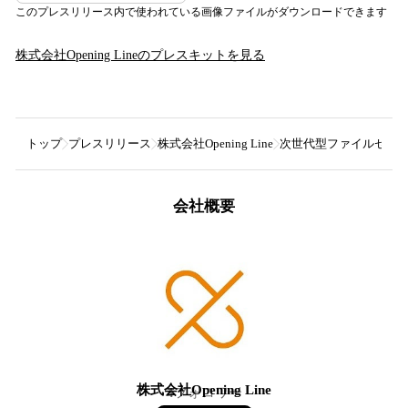
このプレスリリース内で使われている画像ファイルがダウンロードできます
株式会社Opening Line
のプレスキットを見る
トップ
プレスリリース
株式会社Opening Line
次世代型ファイルセキュリ
会社概要
株式会社Opening Line
4
フォロワー