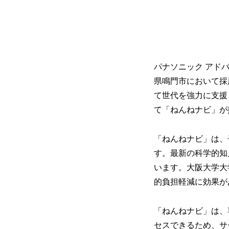
パナソニック アド
県鳴門市において採
て世代を強力に支援
て「ねんねナビ」が
「ねんねナビ」は、
す。最新の科学的知
います。大阪大学大
的負担軽減に効果が
「ねんねナビ」は、
セスできるため、サ