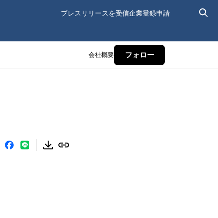
プレスリリースを受信
企業登録申請
会社概要
フォロー