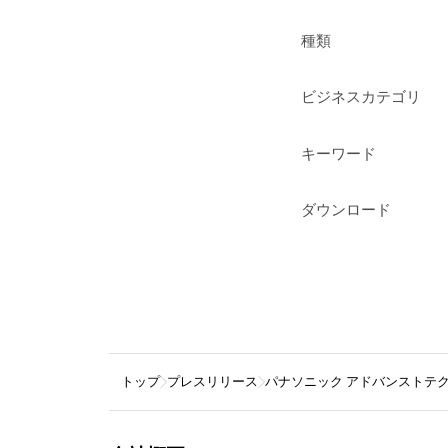
種類
ビジネスカテゴリ
キーワード
ダウンロード
トップ
プレスリリース
パナソニック アドバンストテ