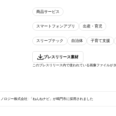
商品サービス
スマートフォンアプリ
出産・育児
スリープテック
自治体
子育て支援
プレスリリース素材
このプレスリリース内で使われている画像ファイルが
クノロジー株式会社
「ねんねナビ」が鳴門市に採用されました