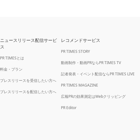
ニュースリリース配信サービ
レコメンドサービス
ス
PR TIMES STORY
PR TIMESとは
動画制作・動画PRならPR TIMES TV
料金・プラン
記者発表・イベント配信ならPR TIMES LIVE
プレスリリースを受信したい方へ
PR TIMES MAGAZINE
プレスリリースを配信したい方へ
広報PRの効果測定はWebクリッピング
PR Editor