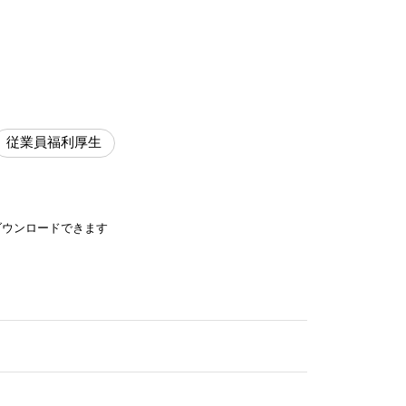
従業員福利厚生
ダウンロードできます