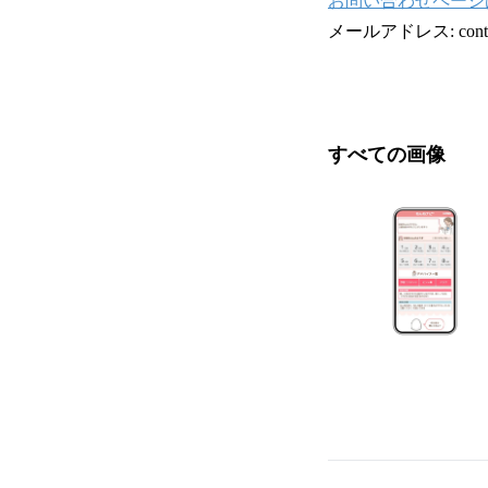
お問い合わせページ
メールアドレス: contact.
すべての画像