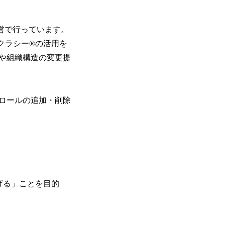
営で行っています。
ラクラシー®の活用を
や組織構造の変更提
ロールの追加・削除
げる」ことを目的