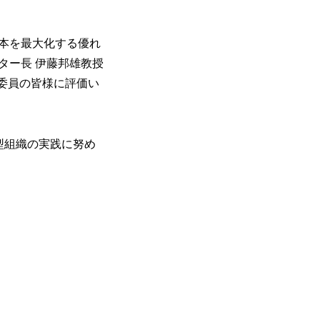
本を最大化する優れ
ター長 伊藤邦雄教授
委員の皆様に評価い
散型組織の実践に努め