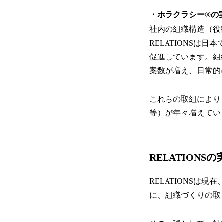
・ホラクラシー®の
社内の組織構造（役
RELATIONSは
促進しています。組
案数が増え、日常的
これらの取組により
等）が年々増えてい
RELATION
RELATIONS
に、組織づくりの取