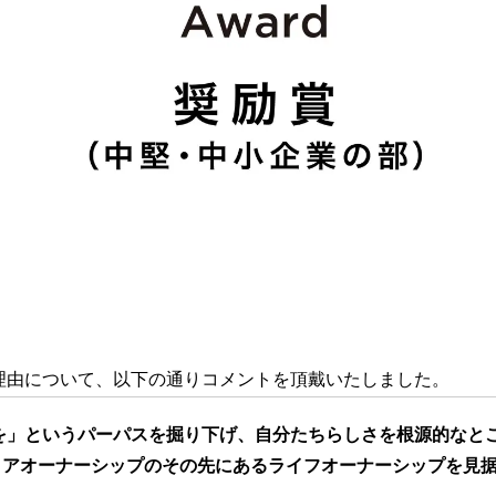
受賞理由について、以下の通りコメントを頂戴いたしました。
を」というパーパスを掘り下げ、自分たちらしさを根源的なと
リアオーナーシップのその先にあるライフオーナーシップを見