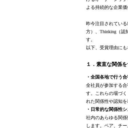
よる持続的な企業価
昨今注目されているI
方）、Thinking
す。
以下、受賞理由にも
１．素直な関係を
・全国各地で行う合
全社員が参加する合
す。これらの場づく
れた関係性や認知を
・日常的な関係性シ
社内のあらゆる関係
します。ペア、チー