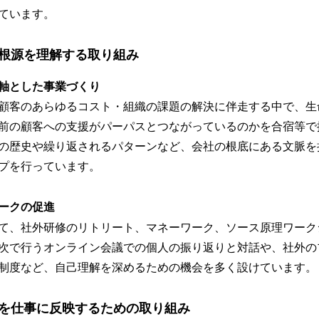
ています。
根源を理解する取り組み
軸とした事業づくり
顧客のあらゆるコスト・組織の課題の解決に伴走する中で、生
前の顧客への支援がパーパスとつながっているのかを合宿等で
の歴史や繰り返されるパターンなど、会社の根底にある文脈を
プを行っています。
ークの促進
て、社外研修のリトリート、マネーワーク、ソース原理ワーク
次で行うオンライン会議での個人の振り返りと対話や、社外の
n1制度など、自己理解を深めるための機会を多く設けています。
を仕事に反映するための取り組み