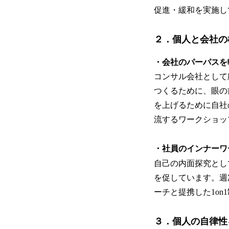
促進・緩和を実施し
２．個人と会社の
・会社のパーパスを
コンサル会社として
つくるために、眼の
を上げるために自社
流するワークショッ
・社員のインナーワ
自己の内面探究とし
を促しています。週
ーチと提携した1o
３．個人の自律性