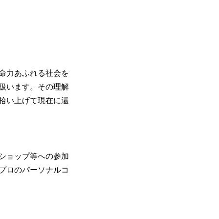
命力あふれる社会を
扱います。その理解
拾い上げて現在に還
ショップ等への参加
プロのパーソナルコ