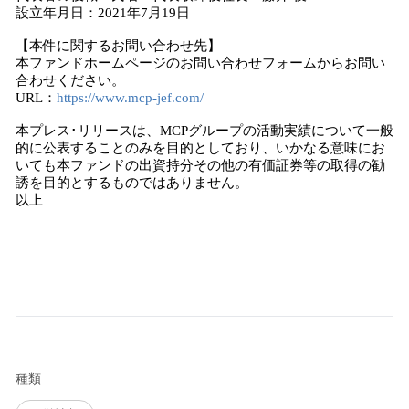
設立年月日：2021年7月19日
【本件に関するお問い合わせ先】
本ファンドホームページのお問い合わせフォームからお問い
合わせください。
URL：
https://www.mcp-jef.com/
本プレス･リリースは、MCPグループの活動実績について一般
的に公表することのみを目的としており、いかなる意味にお
いても本ファンドの出資持分その他の有価証券等の取得の勧
誘を目的とするものではありません。
以上
種類