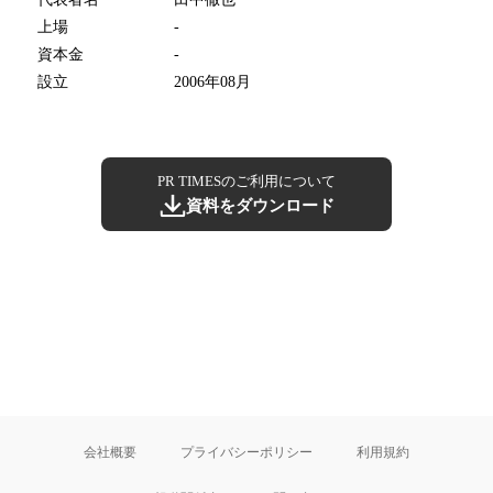
上場
-
資本金
-
設立
2006年08月
PR TIMESのご利用について
資料をダウンロード
会社概要
プライバシーポリシー
利用規約