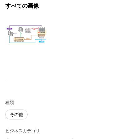
すべての画像
種類
その他
ビジネスカテゴリ