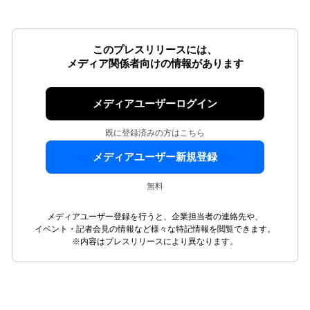
このプレスリリースには、
メディア関係者向けの情報があります
メディアユーザーログイン
既に登録済みの方はこちら
メディアユーザー新規登録
無料
メディアユーザー登録を行うと、企業担当者の連絡先や、
イベント・記者会見の情報など様々な特記情報を閲覧できます。
※内容はプレスリリースにより異なります。