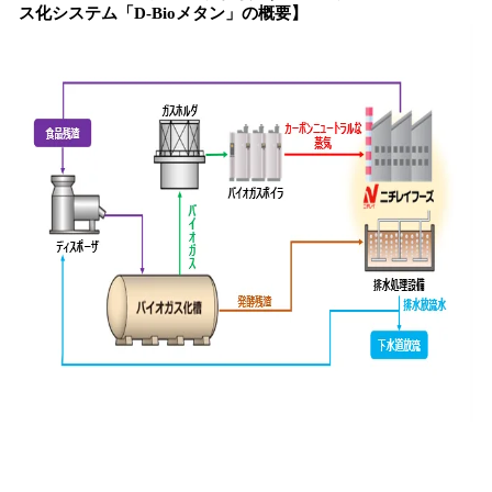
ス化システム「D-Bioメタン」の概要】