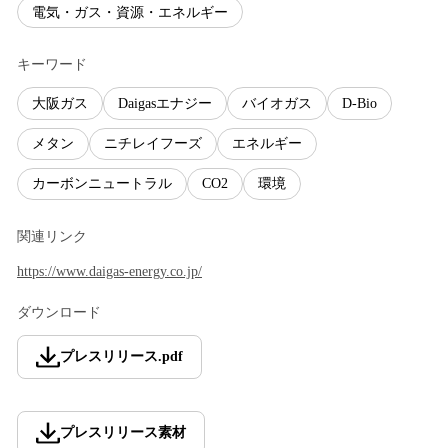
電気・ガス・資源・エネルギー
キーワード
大阪ガス
Daigasエナジー
バイオガス
D-Bio
メタン
ニチレイフーズ
エネルギー
カーボンニュートラル
CO2
環境
関連リンク
https://www.daigas-energy.co.jp/
ダウンロード
プレスリリース
.
pdf
プレスリリース素材