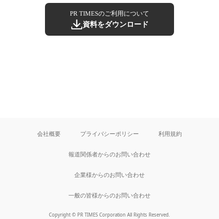
PR TIMESのご利用について
資料をダウンロード
会社概要
プライバシーポリシー
利用規約
報道関係者からのお問い合わせ
企業様からのお問い合わせ
一般の皆様からのお問い合わせ
Copyright © PR TIMES Corporation All Rights Reserved.