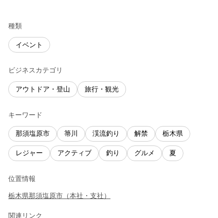
種類
イベント
ビジネスカテゴリ
アウトドア・登山
旅行・観光
キーワード
那須塩原市
箒川
渓流釣り
解禁
栃木県
レジャー
アクティブ
釣り
グルメ
夏
位置情報
栃木県
那須塩原市
（
本社・支社
）
関連リンク