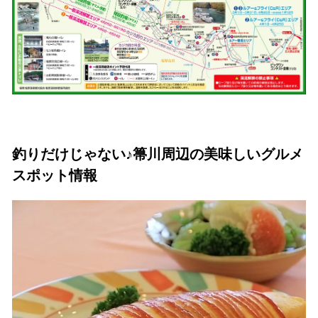
釣りだけじゃない♪箒川周辺の美味しいグルメ
スポット情報