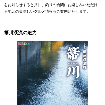
をお知らせすると共に、釣りの合間にお楽しみいただけ
る地元の美味しいグルメ情報もご案内いたします。
箒川渓流の魅力