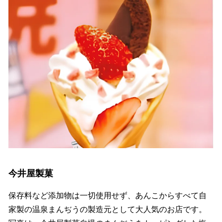
今井屋製菓
保存料など添加物は一切使用せず、あんこからすべて自
家製の温泉まんぢうの製造元として大人気のお店です。