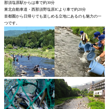
那須塩原駅からは車で約30分
東北自動車道・西那須野塩原ICより車で約20分
首都圏から日帰りでも楽しめる立地にあるのも魅力の一
つです。