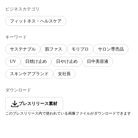
ビジネスカテゴリ
フィットネス・ヘルスケア
キーワード
サステナブル
肌ファス
モリプロ
サロン専売品
UV
日焼け止め
日やけ止め
日中美容液
スキンケアブランド
女社長
ダウンロード
プレスリリース素材
このプレスリリース内で使われている画像ファイルがダウンロードできます