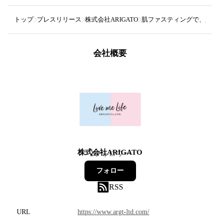
トップ
プレスリリース
株式会社ARIGATO
肌ファスティングで、肌をあ
会社概要
株式会社ARIGATO
2
フォロワー
フォロー
RSS
URL
https://www.argt-ltd.com/