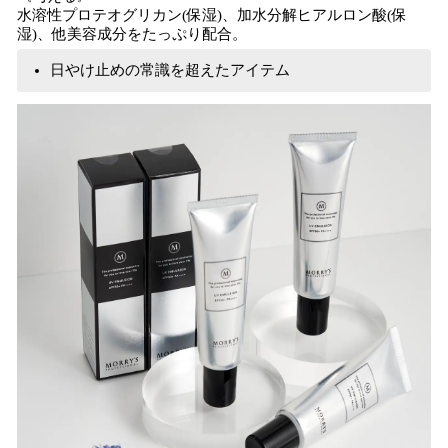
水溶性プロテオグリカン(保湿)、加水分解ヒアルロン酸(保
湿)、他美容成分をたっぷり配合。
日やけ止めの常識を超えたアイテム