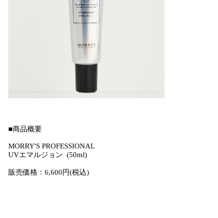
■商品概要
MORRY'S PROFESSIONAL
UVエマルジョン (50ml)
販売価格：6,600円(税込)