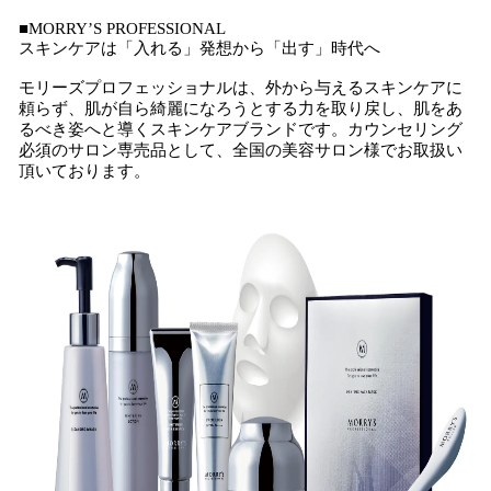
■MORRY’S PROFESSIONAL
スキンケアは「入れる」発想から「出す」時代へ
モリーズプロフェッショナルは、外から与えるスキンケアに
頼らず、肌が自ら綺麗になろうとする力を取り戻し、肌をあ
るべき姿へと導くスキンケアブランドです。カウンセリング
必須のサロン専売品として、全国の美容サロン様でお取扱い
頂いております。