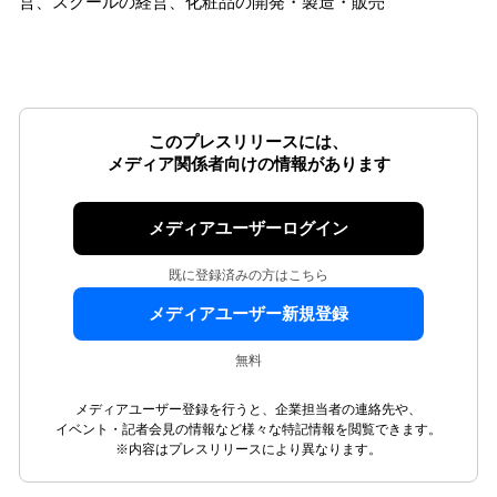
営、スクールの経営、化粧品の開発・製造・販売
このプレスリリースには、
メディア関係者向けの情報があります
メディアユーザーログイン
既に登録済みの方はこちら
メディアユーザー新規登録
無料
メディアユーザー登録を行うと、企業担当者の連絡先や、
イベント・記者会見の情報など様々な特記情報を閲覧できます。
※内容はプレスリリースにより異なります。