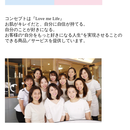
コンセプトは『Love me Life』
お肌がキレイだと、自分に自信が持てる。
自分のことが好きになる。
お客様の“自分をもっと好きになる人生”を実現させることの
できる商品／サービスを提供しています。