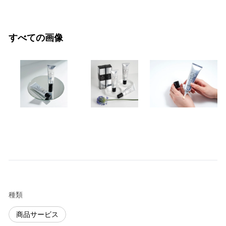
すべての画像
種類
商品サービス