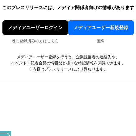
このプレスリリースには、
メディア関係者向けの情報があります
メディアユーザーログイン
メディアユーザー新規登録
既に登録済みの方はこちら
無料
メディアユーザー登録を行うと、企業担当者の連絡先や、
イベント・記者会見の情報など様々な特記情報を閲覧できます。
※内容はプレスリリースにより異なります。