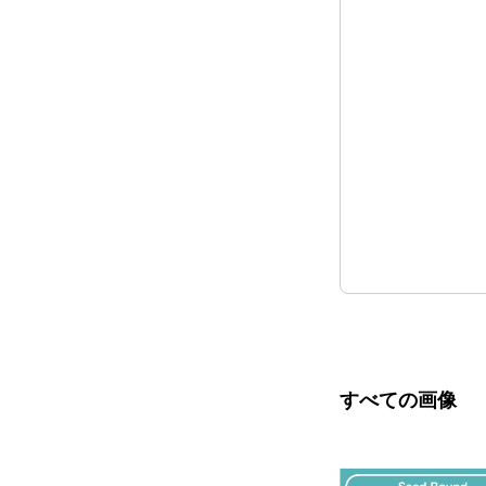
すべての画像