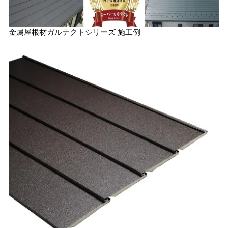
金属屋根材ガルテクトシリーズ 施工例