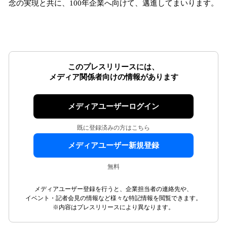
念の実現と共に、100年企業へ向けて、邁進してまいります。
このプレスリリースには、
メディア関係者向けの情報があります
メディアユーザーログイン
既に登録済みの方はこちら
メディアユーザー新規登録
無料
メディアユーザー登録を行うと、企業担当者の連絡先や、
イベント・記者会見の情報など様々な特記情報を閲覧できます。
※内容はプレスリリースにより異なります。