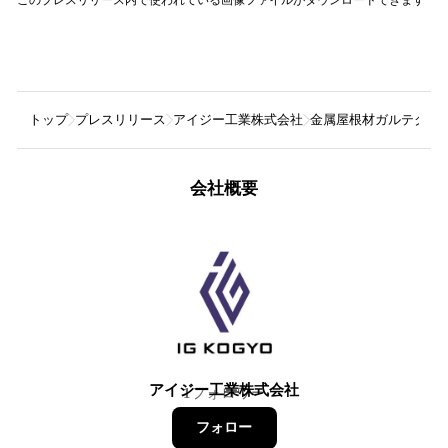
トップ
プレスリリース
アイジー工業株式会社
金属屋根材ガルテクト
会社概要
アイジー工業株式会社
1
フォロワー
フォロー