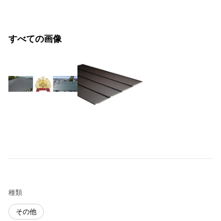
すべての画像
種類
その他