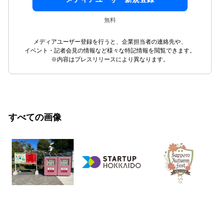
無料
メディアユーザー登録を行うと、企業担当者の連絡先や、
イベント・記者会見の情報など様々な特記情報を閲覧できます。
※内容はプレスリリースにより異なります。
すべての画像