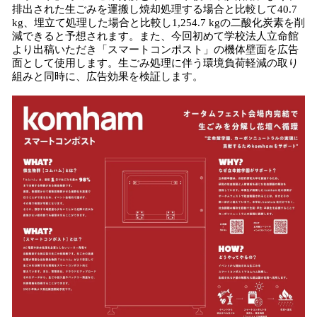
排出された生ごみを運搬し焼却処理する場合と比較して40.7
kg、埋立て処理した場合と比較し1,254.7 kgの二酸化炭素を削
減できると予想されます。また、今回初めて学校法人立命館
より出稿いただき「スマートコンポスト」の機体壁面を広告
面として使用します。生ごみ処理に伴う環境負荷軽減の取り
組みと同時に、広告効果を検証します。