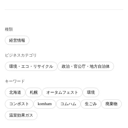
種類
経営情報
ビジネスカテゴリ
環境・エコ・リサイクル
政治・官公庁・地方自治体
キーワード
北海道
札幌
オータムフェスト
環境
コンポスト
komham
コムハム
生ごみ
廃棄物
温室効果ガス