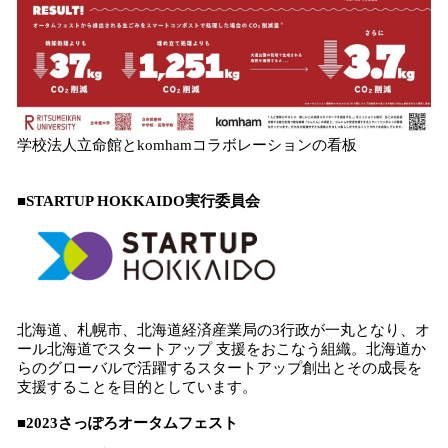
学校法人立命館とkomhamコラボレーションの看板
■STARTUP HOKKAIDO実行委員会
北海道、札幌市、北海道経済産業局の3行政が一丸となり、オ
ール北海道でスタートアップ 支援をおこなう組織。北海道か
らのグローバルで活躍するスタートアップ創出とその成長を
支援することを目的としています。
■2023さっぽろオータムフェスト