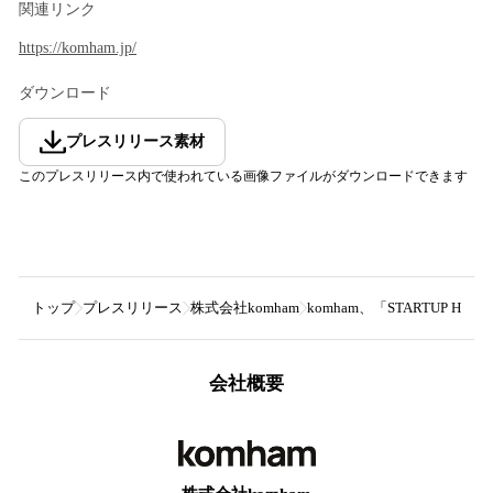
関連リンク
https://komham.jp/
ダウンロード
プレスリリース素材
このプレスリリース内で使われている画像ファイルがダウンロードできます
トップ
プレスリリース
株式会社komham
komham、「STARTUP
会社概要