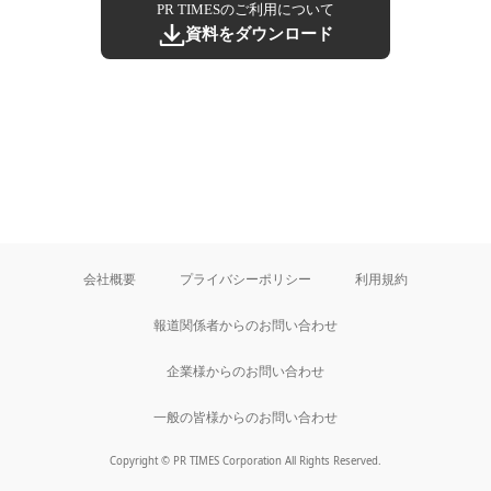
PR TIMESのご利用について
資料をダウンロード
会社概要
プライバシーポリシー
利用規約
報道関係者からのお問い合わせ
企業様からのお問い合わせ
一般の皆様からのお問い合わせ
Copyright © PR TIMES Corporation All Rights Reserved.