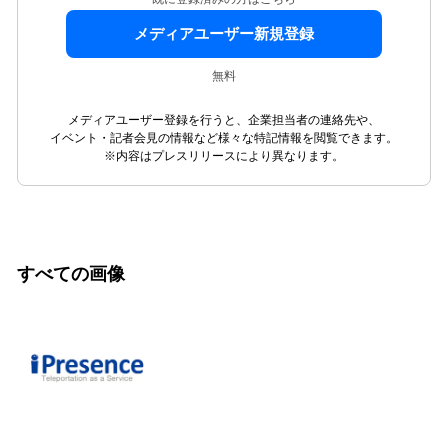
メディアユーザー新規登録
無料
メディアユーザー登録を行うと、企業担当者の連絡先や、
イベント・記者会見の情報など様々な特記情報を閲覧できます。
※内容はプレスリリースにより異なります。
すべての画像