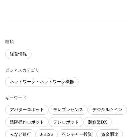
種類
経営情報
ビジネスカテゴリ
ネットワーク・ネットワーク機器
キーワード
アバターロボット
テレプレゼンス
デジタルツイン
遠隔操作ロボット
テレロボット
製造業DX
みなと銀行
J-KISS
ベンチャー投資
資金調達