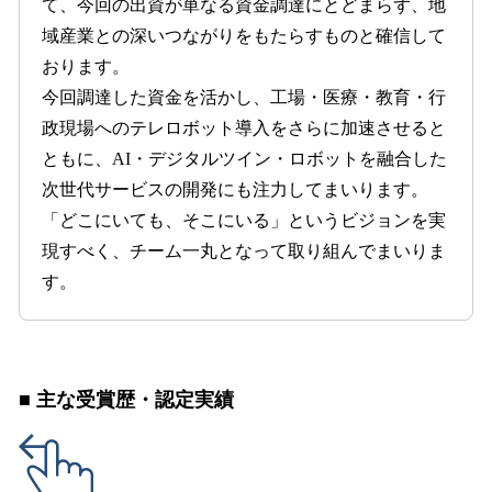
て、今回の出資が単なる資金調達にとどまらず、地
域産業との深いつながりをもたらすものと確信して
おります。
今回調達した資金を活かし、工場・医療・教育・行
政現場へのテレロボット導入をさらに加速させると
ともに、AI・デジタルツイン・ロボットを融合した
次世代サービスの開発にも注力してまいります。
「どこにいても、そこにいる」というビジョンを実
現すべく、チーム一丸となって取り組んでまいりま
す。
■ 主な受賞歴・認定実績