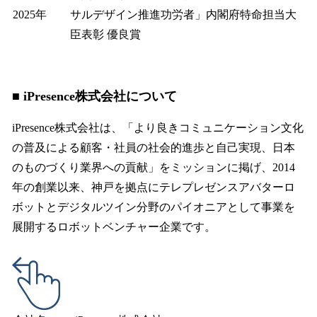
2025年
サルデザイン推進功労者」内閣府特命担当大
臣表彰 優良賞
■ iPresence株式会社について
iPresence株式会社は、「より良きコミュニケーション文化
の普及による顧客・社員の社会的進歩と自己実現、日本
のものづくり業界への貢献」をミッションに掲げ、2014
年の創業以来、神戸を拠点にテレプレゼンスアバターロ
ボットとデジタルツイン分野のパイオニアとして事業を
展開するロボットベンチャー企業です。