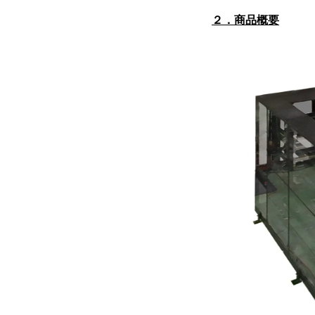
２．商品概要