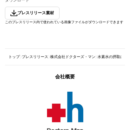
ダウンロード
プレスリリース素材
このプレスリリース内で使われている画像ファイルがダウンロードできます
トップ
プレスリリース
株式会社ドクターズ・マン
水素水の摂取によ
会社概要