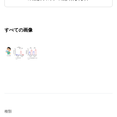
すべての画像
種類