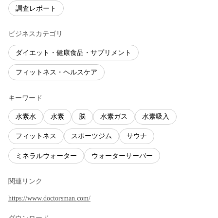
調査レポート
ビジネスカテゴリ
ダイエット・健康食品・サプリメント
フィットネス・ヘルスケア
キーワード
水素水
水素
脳
水素ガス
水素吸入
フィットネス
スポーツジム
サウナ
ミネラルウォーター
ウォーターサーバー
関連リンク
https://www.doctorsman.com/