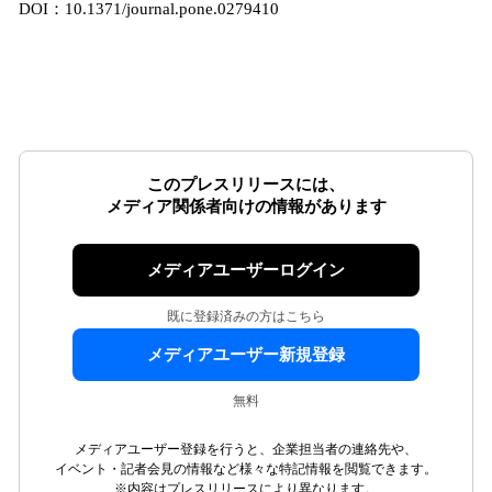
DOI：10.1371/journal.pone.0279410
このプレスリリースには、
メディア関係者向けの情報があります
メディアユーザーログイン
既に登録済みの方はこちら
メディアユーザー新規登録
無料
メディアユーザー登録を行うと、企業担当者の連絡先や、
イベント・記者会見の情報など様々な特記情報を閲覧できます。
※内容はプレスリリースにより異なります。