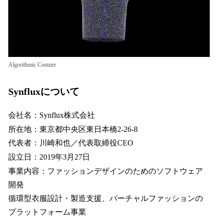
Algorithmic Couture
Synfluxについて
会社名：Synflux株式会社
所在地：東京都中央区東日本橋2-26-8
代表者：川崎和也／代表取締役CEO
設立日：2019年3月27日
事業内容：ファッションデザインのためのソフトウェア
開発
循環型衣服設計・製造支援、バーチャルファッションの
プラットフォーム事業