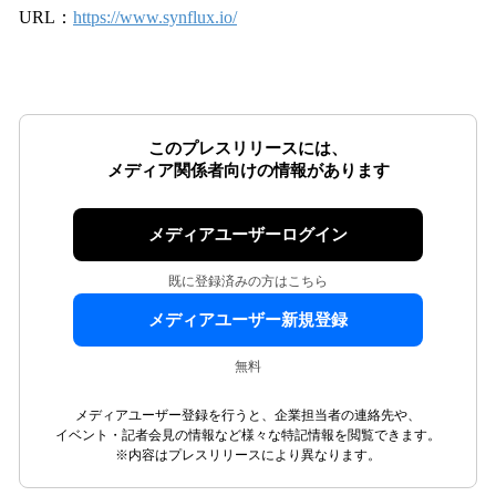
URL：
https://www.synflux.io/
このプレスリリースには、
メディア関係者向けの情報があります
メディアユーザーログイン
既に登録済みの方はこちら
メディアユーザー新規登録
無料
メディアユーザー登録を行うと、企業担当者の連絡先や、
イベント・記者会見の情報など様々な特記情報を閲覧できます。
※内容はプレスリリースにより異なります。