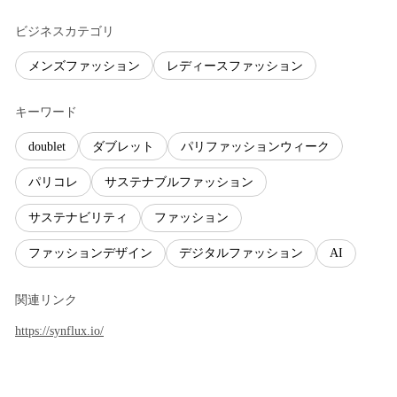
ビジネスカテゴリ
メンズファッション
レディースファッション
キーワード
doublet
ダブレット
パリファッションウィーク
パリコレ
サステナブルファッション
サステナビリティ
ファッション
ファッションデザイン
デジタルファッション
AI
関連リンク
https://synflux.io/