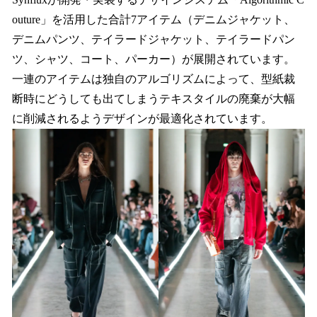
outure」を活用した合計7アイテム（デニムジャケット、
デニムパンツ、テイラードジャケット、テイラードパン
ツ、シャツ、コート、パーカー）が展開されています。
一連のアイテムは独自のアルゴリズムによって、型紙裁
断時にどうしても出てしまうテキスタイルの廃棄が大幅
に削減されるようデザインが最適化されています。