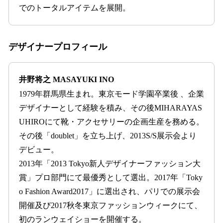
でのトータルアイテムを展開。
デザイナープロフィール
井野将之 MASAYUKI INO
1979年群馬県生まれ。東京モード学園卒業後 、企業
デザイナーとして経験を積み、その後MIHARAYAS
UHIROにて靴・アクセサリーの企画生産を務める。
その後「doublet」を立ち上げ、2013S/S展示会より
デビュー。
2013年「2013 Tokyo新人デザイナーファッション大
賞」プロ部門にて最優秀として選出。2017年「Toky
o Fashion Award2017」に選出され、パリでの展示会
開催及び2017秋冬東京ファッションウィークにて、
初のランウェイショーを開催する。