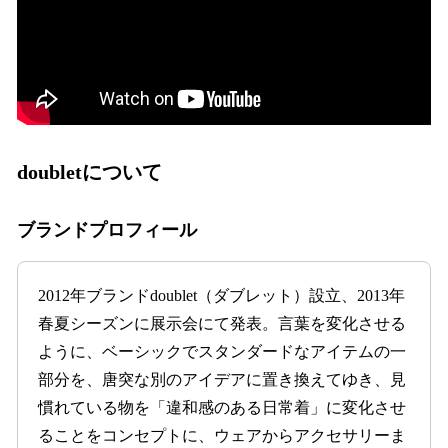
doubletについて
ブランドプロフィール
2012年ブランドdoublet（ダブレット）設立、2013年
春夏シーズンに展示会にて発表。言葉を変化させる
ように、ベーシックでスタンダードなアイテムの一
部分を、唐突な別のアイデアに置き換えてゆき、見
慣れている物を「違和感のある日常着」に変化させ
ることをコンセプトに、ウェアからアクセサリーま