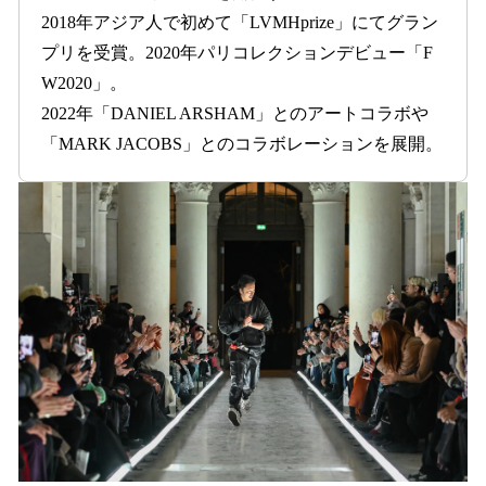
2018年アジア人で初めて「LVMHprize」にてグラン
プリを受賞。2020年パリコレクションデビュー「F
W2020」。
2022年「DANIEL ARSHAM」とのアートコラボや
「MARK JACOBS」とのコラボレーションを展開。