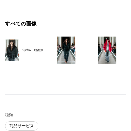
すべての画像
種類
商品サービス