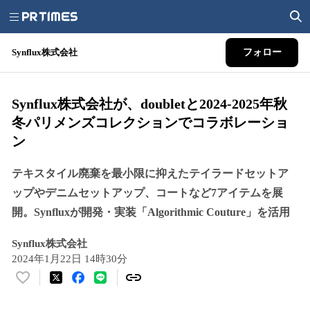
Synflux株式会社
フォロー
Synflux株式会社が、doubletと2024-2025年秋
冬パリメンズコレクションでコラボレーショ
ン
テキスタイル廃棄を最小限に抑えたテイラードセットア
ップやデニムセットアップ、コートなど7アイテムを展
開。Synfluxが開発・実装「Algorithmic Couture」を活用
Synflux株式会社
2024年1月22日 14時30分
い
い