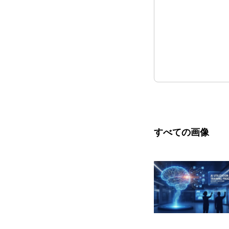
すべての画像