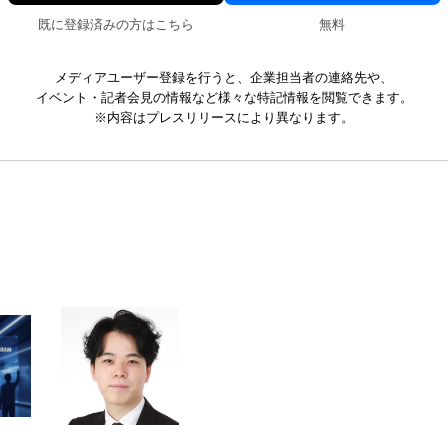
既に登録済みの方はこちら
無料
メディアユーザー登録を行うと、企業担当者の連絡先や、
イベント・記者会見の情報など様々な特記情報を閲覧できます。
※内容はプレスリリースにより異なります。