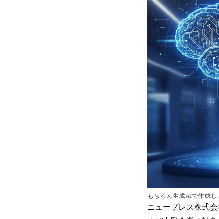
もちろん生成AIで作成し
ニュープレス株式会