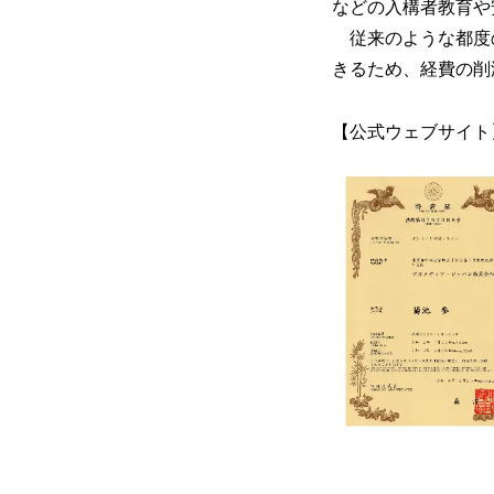
などの入構者教育や
従来のような都度
きるため、経費の削
【公式ウェブサイト