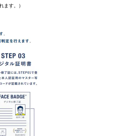
れます。）