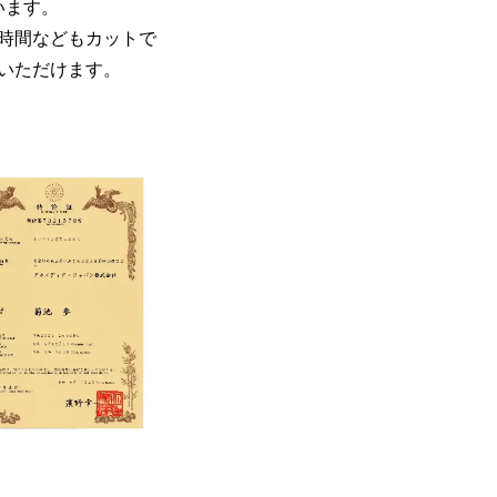
います。
時間などもカットで
いただけます。