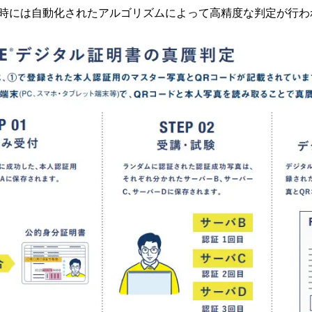
時には自動化されたアルゴリズムによって高精度な判定が行わ