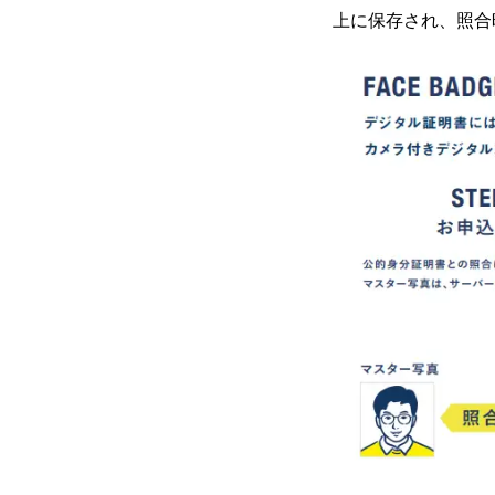
上に保存され、照合