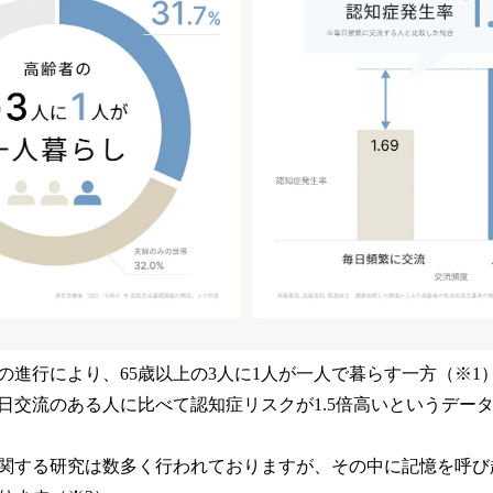
の進行により、65歳以上の3人に1人が一人で暮らす一方（※1
日交流のある人に比べて認知症リスクが1.5倍高いというデー
関する研究は数多く行われておりますが、その中に記憶を呼び