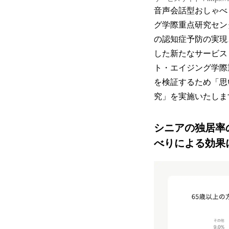
音声会話型おしゃべり
グ学際重点研究センタ
の認知症予防の実現
した新たなサービス
ト・エイジング学際
を検証するため「思
究」を実施いたしま
シニアの独居率
べりによる効果