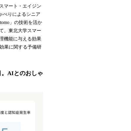
大学スマート・エイジン
しゃべりによるシニア
omo」の技術を活か
て、東北大学スマー
理機能に与える効果
る効果に関する予備研
。AIとのおしゃ