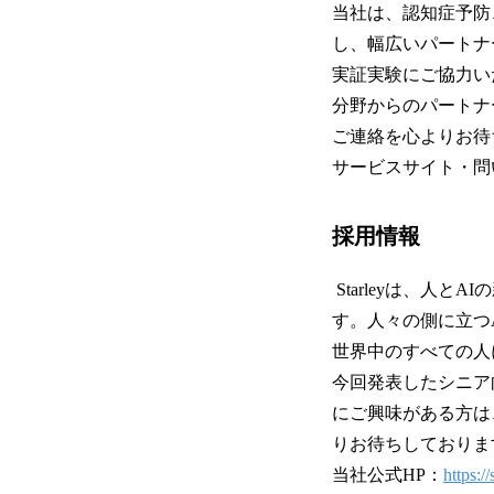
当社は、認知症予防
し、幅広いパートナ
実証実験にご協力い
分野からのパートナ
ご連絡を心よりお待
サービスサイト・問
採用情報
Starleyは、人
す。人々の側に立つ
世界中のすべての人
今回発表したシニア
にご興味がある方は
りお待ちしておりま
当社公式HP：
https://