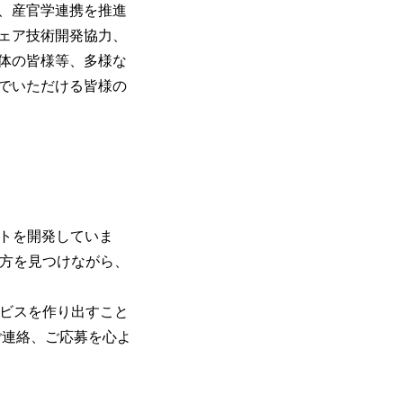
、産官学連携を推進
ェア技術開発協力、
体の皆様等、多様な
でいただける皆様の
クトを開発していま
り方を見つけながら、
ービスを作り出すこと
ご連絡、ご応募を心よ