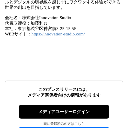
ルとデジタルの境界線を感じずにワクワクする体験ができる
世界の創出を目指しています。
会社名：株式会社Innovation Studio
代表取締役：加藤利典
本社：東京都渋谷区神宮前3‐25‐15 5F
WEBサイト：
https://innovation-studio.com/
このプレスリリースには、
メディア関係者向けの情報があります
メディアユーザーログイン
既に登録済みの方はこちら