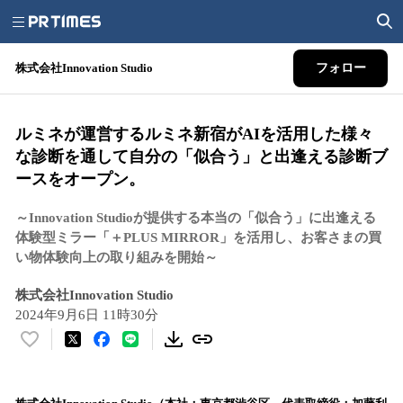
株式会社Innovation Studio
フォロー
ルミネが運営するルミネ新宿がAIを活用した様々
な診断を通して自分の「似合う」と出逢える診断ブ
ースをオープン。
～Innovation Studioが提供する本当の「似合う」に出逢える
体験型ミラー「＋PLUS MIRROR」を活用し、お客さまの買
い物体験向上の取り組みを開始～
株式会社Innovation Studio
2024年9月6日 11時30分
い
い
ね