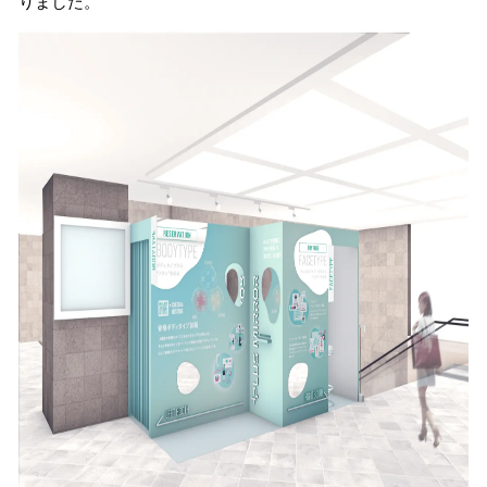
りました。