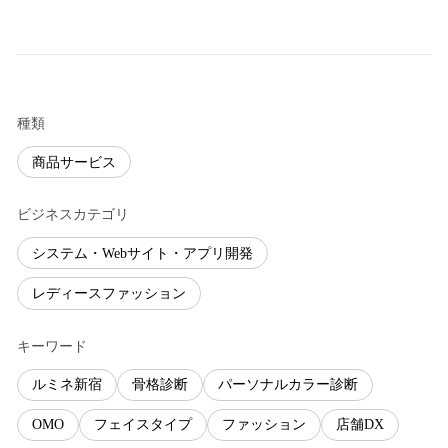
種類
商品サービス
ビジネスカテゴリ
システム・Webサイト・アプリ開発
レディースファッション
キーワード
ルミネ新宿
骨格診断
パーソナルカラー診断
OMO
フェイスタイプ
ファッション
店舗DX