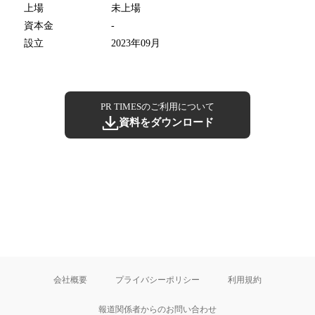
上場
未上場
資本金
-
設立
2023年09月
PR TIMESのご利用について
資料をダウンロード
会社概要
プライバシーポリシー
利用規約
報道関係者からのお問い合わせ