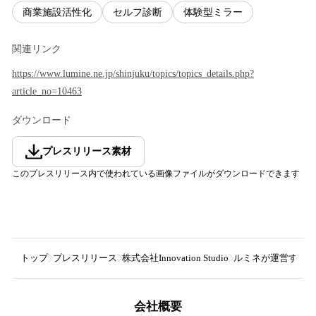
商業施設活性化
セルフ診断
体験型ミラー
関連リンク
https://www.lumine.ne.jp/shinjuku/topics/topics_details.php?
article_no=10463
ダウンロード
プレスリリース素材
このプレスリリース内で使われている画像ファイルがダウンロードできます
トップ
プレスリリース
株式会社Innovation Studio
ルミネが運営するル
会社概要