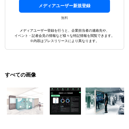
メディアユーザー新規登録
無料
メディアユーザー登録を行うと、企業担当者の連絡先や、
イベント・記者会見の情報など様々な特記情報を閲覧できます。
※内容はプレスリリースにより異なります。
すべての画像