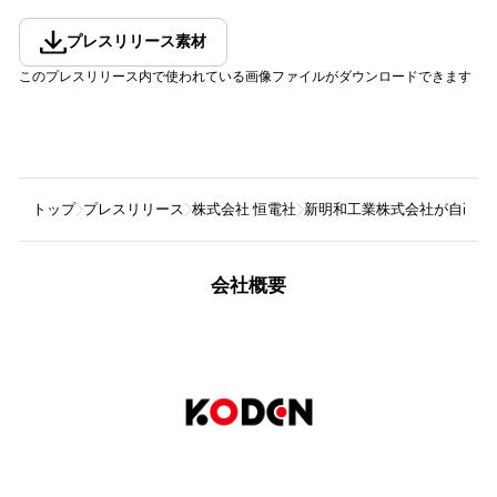
プレスリリース素材
このプレスリリース内で使われている画像ファイルがダウンロードできます
トップ
プレスリリース
株式会社 恒電社
新明和工業株式会社が自己託
会社概要