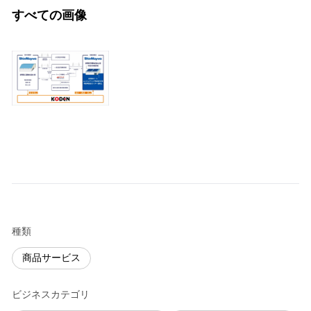
すべての画像
種類
商品サービス
ビジネスカテゴリ