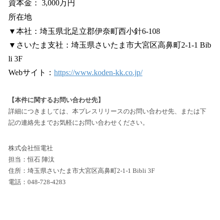
資本金： 3,000万円
所在地
▼本社：埼玉県北足立郡伊奈町西小針6-108
▼さいたま支社：埼玉県さいたま市大宮区高鼻町2-1-1 Bib
li 3F
Webサイト：
https://www.koden-kk.co.jp/
【本件に関するお問い合わせ先】
詳細につきましては、本プレスリリースのお問い合わせ先、または下
記の連絡先までお気軽にお問い合わせください。
株式会社恒電社
担当：恒石 陣汰
住所：埼玉県さいたま市大宮区高鼻町2-1-1 Bibli 3F
電話：048-728-4283