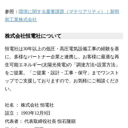
参照：
環境に関する重要課題（マテリアリティ）｜新明
和工業株式会社
株式会社恒電社について
恒電社は30年以上の低圧・高圧電気設備工事の経験を基
に、多様なパートナー企業と連携し、お客様に最適な再
生可能エネルギー(太陽光発電)の「調達方法×設置方法」
をご提案。「ご提案・設計・工事・保守」までワンスト
ップでご支援しておりますので、お気軽にご相談くださ
い。
社名 ： 株式会社 恒電社
設立 ： 1993年12月9日
代表者： 代表取締役社長 恒石隆顕