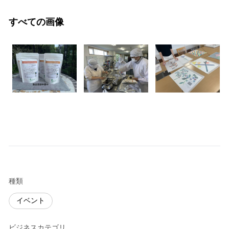
すべての画像
種類
イベント
ビジネスカテゴリ