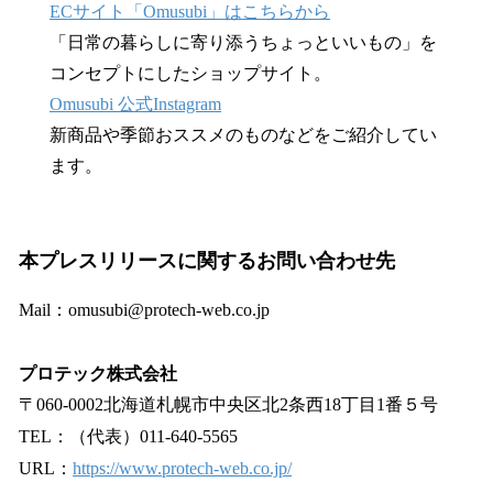
ECサイト「Omusubi」はこちらから
「日常の暮らしに寄り添うちょっといいもの」を
コンセプトにしたショップサイト。
Omusubi 公式Instagram
新商品や季節おススメのものなどをご紹介してい
ます。
本プレスリリースに関するお問い合わせ先
Mail：omusubi@protech-web.co.jp
プロテック株式会社
〒060-0002北海道札幌市中央区北2条西18丁目1番５号
TEL：（代表）011-640-5565
URL：
https://www.protech-web.co.jp/