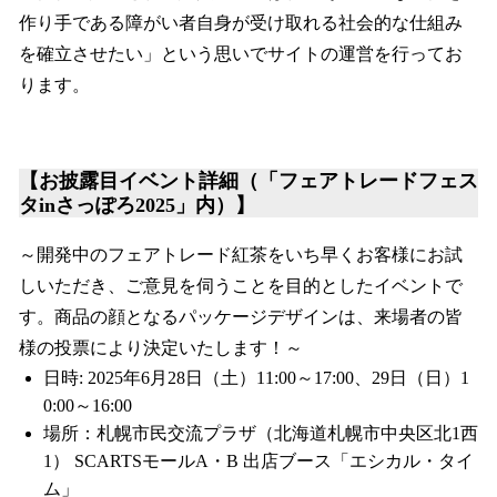
作り手である障がい者自身が受け取れる社会的な仕組み
を確立させたい」という思いでサイトの運営を行ってお
ります。
【お披露目イベント詳細（「フェアトレードフェス
タinさっぽろ2025」内）】
～開発中のフェアトレード紅茶をいち早くお客様にお試
しいただき、ご意見を伺うことを目的としたイベントで
す。商品の顔となるパッケージデザインは、来場者の皆
様の投票により決定いたします！～
日時: 2025年6月28日（土）11:00～17:00、29日（日）1
0:00～16:00
場所：札幌市民交流プラザ（北海道札幌市中央区北1西
1） SCARTSモールA・B 出店ブース「エシカル・タイ
ム」