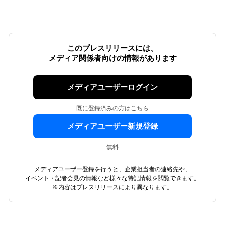
このプレスリリースには、
メディア関係者向けの情報があります
メディアユーザーログイン
既に登録済みの方はこちら
メディアユーザー新規登録
無料
メディアユーザー登録を行うと、企業担当者の連絡先や、
イベント・記者会見の情報など様々な特記情報を閲覧できます。
※内容はプレスリリースにより異なります。