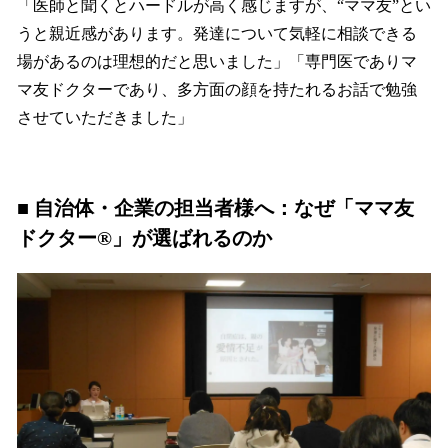
「医師と聞くとハードルが高く感じますが、“ママ友”とい
うと親近感があります。発達について気軽に相談できる
場があるのは理想的だと思いました」「専門医でありマ
マ友ドクターであり、多方面の顔を持たれるお話で勉強
させていただきました」
■ 自治体・企業の担当者様へ：なぜ「ママ友
ドクター®」が選ばれるのか