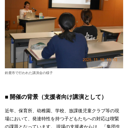
鈴鹿市で行われた講演会の様子
■ 開催の背景（支援者向け講演として）
近年、保育所、幼稚園、学校、放課後児童クラブ等の現
場において、発達特性を持つ子どもたちへの対応は喫緊
の課題となっています。 現場の支援者からは、「集団生