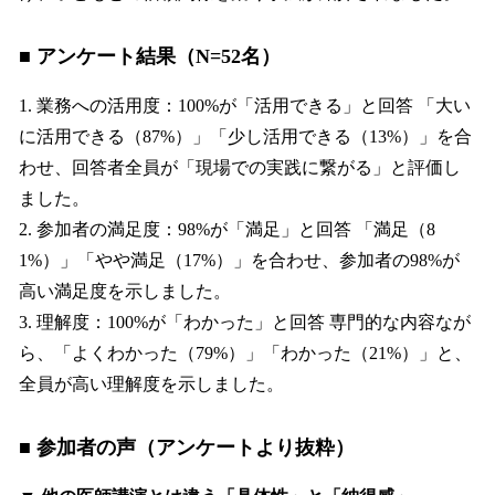
■ アンケート結果（N=52名）
1. 業務への活用度：100%が「活用できる」と回答 「大い
に活用できる（87%）」「少し活用できる（13%）」を合
わせ、回答者全員が「現場での実践に繋がる」と評価し
ました。
2. 参加者の満足度：98%が「満足」と回答 「満足（8
1%）」「やや満足（17%）」を合わせ、参加者の98%が
高い満足度を示しました。
3. 理解度：100%が「わかった」と回答 専門的な内容なが
ら、「よくわかった（79%）」「わかった（21%）」と、
全員が高い理解度を示しました。
■ 参加者の声（アンケートより抜粋）