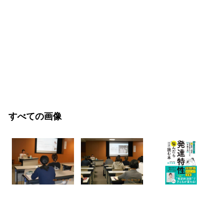
すべての画像