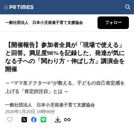
一般社団法人 日本小児発達子育て支援協会
フォロー
【開催報告】参加者全員が「現場で使える」
と回答。満足度98%を記録した、発達が気に
なる子への「関わり方・伸ばし方」講演会を
開催
～ “ママ友ドクター®”が教える、子どもの自己肯定感を
上げる「肯定的注目」とは ～
一般社団法人 日本小児発達子育て支援協会
2026年1月20日 10時00分
い
い