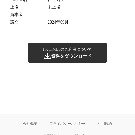
上場
未上場
資本金
-
設立
2024年09月
PR TIMESのご利用について
資料をダウンロード
会社概要
プライバシーポリシー
利用規約