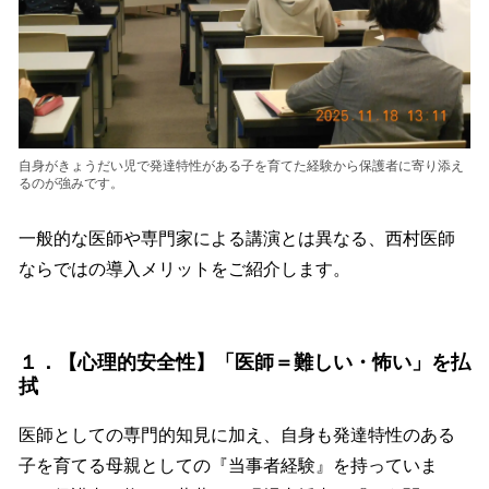
自身がきょうだい児で発達特性がある子を育てた経験から保護者に寄り添え
るのが強みです。
一般的な医師や専門家による講演とは異なる、西村医師
ならではの導入メリットをご紹介します。
１．【心理的安全性】「医師＝難しい・怖い」を払
拭
医師としての専門的知見に加え、自身も発達特性のある
子を育てる母親としての『当事者経験』を持っていま