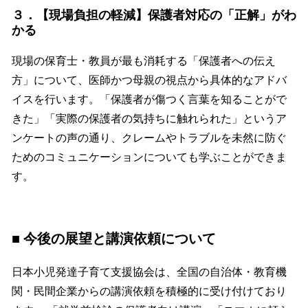
３．【現場負担の軽減】保護者対応の「正解」がわ
かる
現場の保育士・教員が最も消耗する「保護者への伝え
方」について、医師かつ母親の視点から具体的なアドバ
イスを行います。「保護者が傷つく言葉を知ることがで
きた」「実際の保護者の気持ちに触れられた」というア
ンケートの声の通り、クレームやトラブルを未然に防ぐ
ためのコミュニケーションについても学ぶことができま
す。
■ 今後の展望と講演依頼について
日本小児発達子育て支援協会は、全国の自治体・教育機
関・民間企業からの講演依頼を積極的に受け付けており