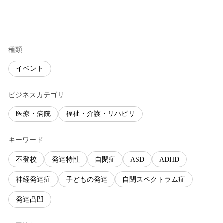
種類
イベント
ビジネスカテゴリ
医療・病院
福祉・介護・リハビリ
キーワード
不登校
発達特性
自閉症
ASD
ADHD
神経発達症
子どもの発達
自閉スペクトラム症
発達凸凹