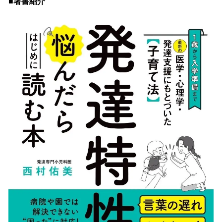
■著書紹介