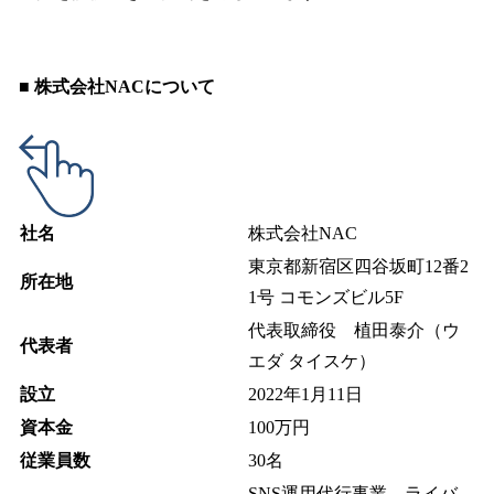
■ 株式会社NACについて
社名
株式会社NAC
東京都新宿区四谷坂町12番2
所在地
1号 コモンズビル5F
代表取締役 植田泰介（ウ
代表者
エダ タイスケ）
設立
2022年1月11日
資本金
100万円
従業員数
30名
SNS運用代行事業、ライバ