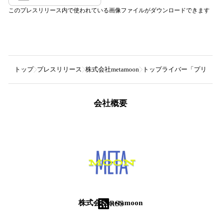
このプレスリリース内で使われている画像ファイルがダウンロードできます
トップ
プレスリリース
株式会社metamoon
トップライバー「プリンスこ
会社概要
株式会社metamoon
RSS