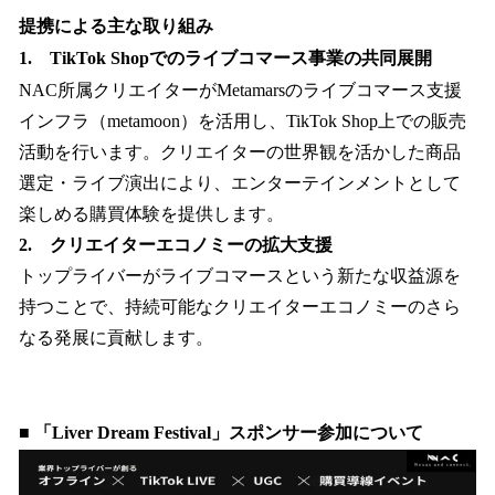
提携による主な取り組み
1. TikTok Shopでのライブコマース事業の共同展開
NAC所属クリエイターがMetamarsのライブコマース支援
インフラ（metamoon）を活用し、TikTok Shop上での販売
活動を行います。クリエイターの世界観を活かした商品
選定・ライブ演出により、エンターテインメントとして
楽しめる購買体験を提供します。
2. クリエイターエコノミーの拡大支援
トップライバーがライブコマースという新たな収益源を
持つことで、持続可能なクリエイターエコノミーのさら
なる発展に貢献します。
■ 「Liver Dream Festival」スポンサー参加について