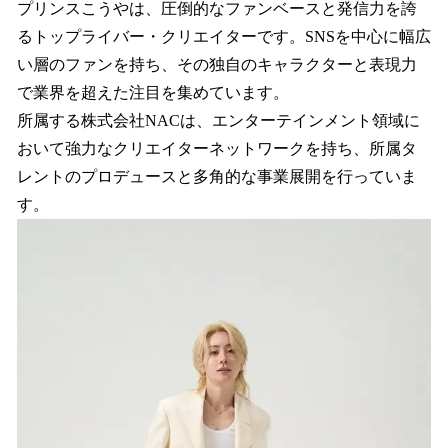
プリンスこうやは、圧倒的なファンベースと発信力を誇
るトップライバー・クリエイターです。SNSを中心に幅広
い層のファンを持ち、その独自のキャラクターと表現力
で業界を超えた注目を集めています。
所属する株式会社NACは、エンターテインメント領域に
おいて強力なクリエイターネットワークを持ち、所属タ
レントのプロデュースと多角的な事業展開を行っていま
す。