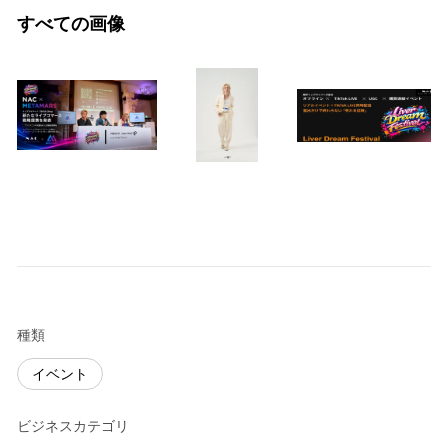
すべての画像
種類
イベント
ビジネスカテゴリ