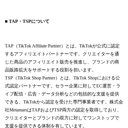
■ TAP・TSPについて
TAP（TikTok Affiliate Partner）とは、TikTokが公式に認定
するアフィリエイトパートナーです。クリエイターを通
じた商品のアフィリエイト販売を推進し、ブランドの商
品販路拡大をサポートする役割を担います。
TSP（TikTok Shop Partner）とは、TikTok Shopにおける公
式認定パートナーです。セラー企業に対してEC運営・ラ
イブ配信・広告・データ分析などの包括的な支援を提供
できる、TikTokから認定を受けた専門事業者です。株式会
社MetamarsはTAPおよびTSP両方の認定を取得しており、
クリエイターとブランドの双方に対してワンストップで
支援を提供できる体制を有しています。