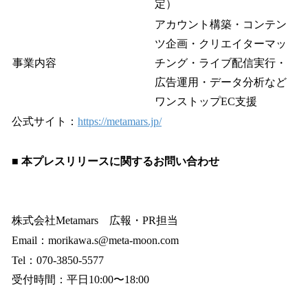
定）
アカウント構築・コンテン
ツ企画・クリエイターマッ
事業内容
チング・ライブ配信実行・
広告運用・データ分析など
ワンストップEC支援
公式サイト：
https://metamars.jp/
■ 本プレスリリースに関するお問い合わせ
株式会社Metamars 広報・PR担当
Email：morikawa.s@meta-moon.com
Tel：070-3850-5577
受付時間：平日10:00〜18:00