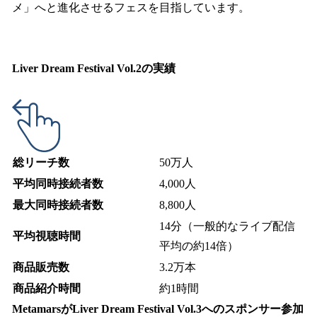
メ」へと進化させるフェスを目指しています。
Liver Dream Festival Vol.2の実績
総リーチ数
50万人
平均同時接続者数
4,000人
最大同時接続者数
8,800人
14分（一般的なライブ配信
平均視聴時間
平均の約14倍）
商品販売数
3.2万本
商品紹介時間
約1時間
MetamarsがLiver Dream Festival Vol.3へのスポンサー参加