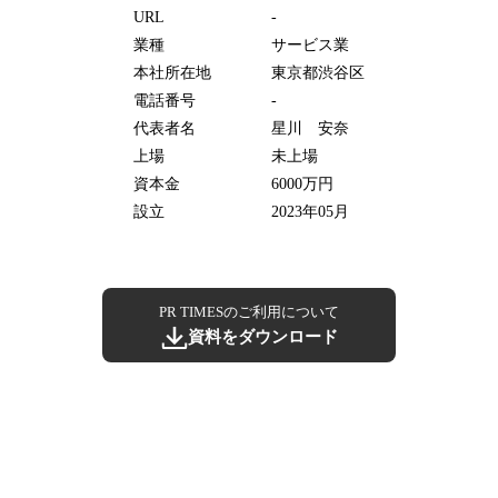
URL
-
業種
サービス業
本社所在地
東京都渋谷区
電話番号
-
代表者名
星川 安奈
上場
未上場
資本金
6000万円
設立
2023年05月
PR TIMESのご利用について
資料をダウンロード