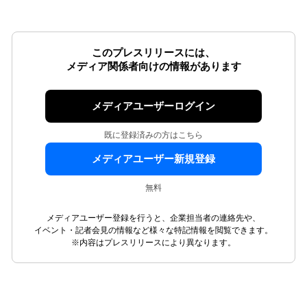
このプレスリリースには、
メディア関係者向けの情報があります
メディアユーザーログイン
既に登録済みの方はこちら
メディアユーザー新規登録
無料
メディアユーザー登録を行うと、企業担当者の連絡先や、
イベント・記者会見の情報など様々な特記情報を閲覧できます。
※内容はプレスリリースにより異なります。