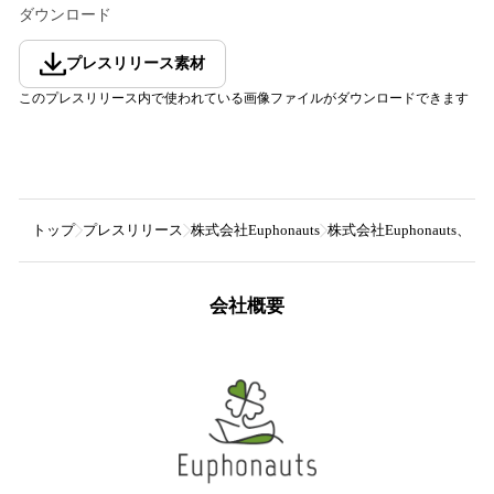
ダウンロード
プレスリリース素材
このプレスリリース内で使われている画像ファイルがダウンロードできます
トップ
プレスリリース
株式会社Euphonauts
株式会社Euphonaut
会社概要