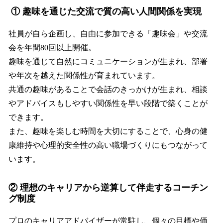
① 趣味を通じた交流で質の高い人間関係を実現
社員が自ら企画し、自由に参加できる「趣味会」や交流
会を年間80回以上開催。
趣味を通じて自然にコミュニケーションが生まれ、部署
や年次を越えた関係性が育まれています。
共通の趣味があることで会話のきっかけが生まれ、相談
やアドバイスもしやすい関係性を早い段階で築くことが
できます。
また、趣味を楽しむ時間を大切にすることで、心身の健
康維持や心理的安全性の高い職場づくりにもつながって
います。
② 理想のキャリアから逆算して伴走するコーチン
グ制度
プロのキャリアアドバイザーが常駐し、個々の目標や価