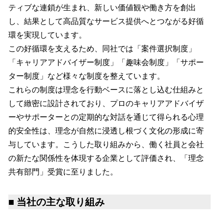
ティブな連鎖が生まれ、新しい価値観や働き方を創出
し、結果として高品質なサービス提供へとつながる好循
環を実現しています。
この好循環を支えるため、同社では「案件選択制度」
「キャリアアドバイザー制度」「趣味会制度」「サポー
ター制度」など様々な制度を整えています。
これらの制度は理念を行動ベースに落とし込む仕組みと
して緻密に設計されており、プロのキャリアアドバイザ
ーやサポーターとの定期的な対話を通じて得られる心理
的安全性は、理念が自然に浸透し根づく文化の形成に寄
与しています。こうした取り組みから、働く社員と会社
の新たな関係性を体現する企業として評価され、「理念
共有部門」受賞に至りました。
■ 当社の主な取り組み