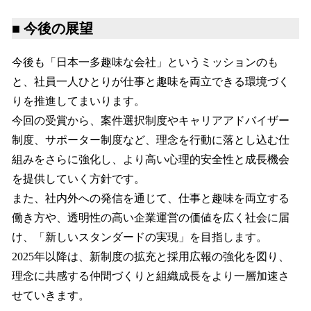
■ 今後の展望
今後も「日本一多趣味な会社」というミッションのも
と、社員一人ひとりが仕事と趣味を両立できる環境づく
りを推進してまいります。
今回の受賞から、案件選択制度やキャリアアドバイザー
制度、サポーター制度など、理念を行動に落とし込む仕
組みをさらに強化し、より高い心理的安全性と成長機会
を提供していく方針です。
また、社内外への発信を通じて、仕事と趣味を両立する
働き方や、透明性の高い企業運営の価値を広く社会に届
け、「新しいスタンダードの実現」を目指します。
2025年以降は、新制度の拡充と採用広報の強化を図り、
理念に共感する仲間づくりと組織成長をより一層加速さ
せていきます。