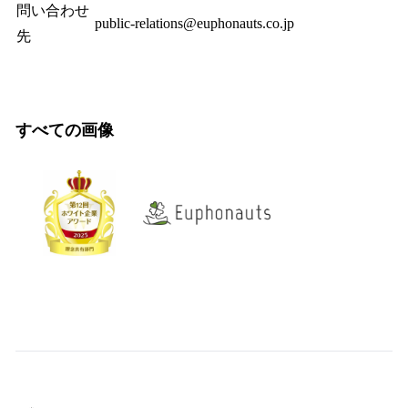
問い合わせ
public-relations@euphonauts.co.jp
先
すべての画像