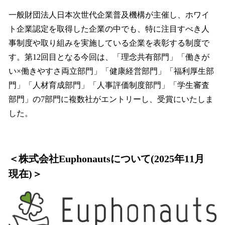
一般財団法人日本次世代企業普及機構が主催し、ホワイ
ト企業認定を取得した企業の中でも、特に注目すべき人
事制度や取り組みを実施している企業を表彰する制度で
す。第12回目となる今回は、「理念共有部門」「働きが
い×働きやすさ両立部門」「健康経営部門」「福利厚生部
門」「人材育成部門」「人事評価制度部門」「学生審査
部門」の7部門に複数社がエントリーし、受賞にいたしま
した。
＜株式会社Euphonautsについて(2025年11月
現在)＞