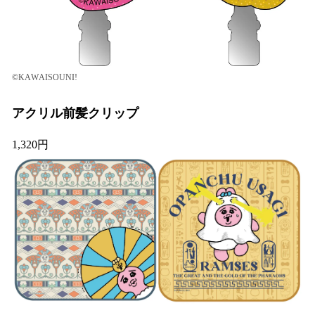
©KAWAISOUNI!
アクリル前髪クリップ
1,320円