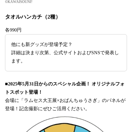
©KAWAISOUNI!
タオルハンカチ（2種）
各990円
他にも新グッズが登場予定？
詳細は決まり次第、公式サイトおよびSNSで発表し
ます。
■2025年5月31日からのスペシャル企画！ オリジナルフォ
トスポット登場！
会場に「ラムセス大王展×おぱんちゅうさぎ」のパネルが
登場！記念撮影にぜひご活用ください。