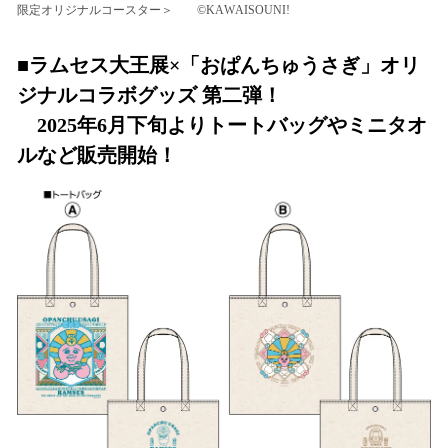
限定オリジナルコースター＞ ©KAWAISOUNI!
■ラムセス大王展×「おぱんちゅうさぎ」オリ
ジナルコラボグッズ 第二弾！
2025年6月下旬よりトートバッグやミニタオ
ルなど販売開始！