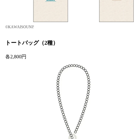
©KAWAISOUNI!
トートバッグ（2種）
各2,800円