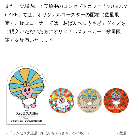
また、会場内にて実施中のコンセプトカフェ「MUSEUM
CAFÉ」では、オリジナルコースターの配布（数量限
定）、物販コーナーでは「おぱんちゅうさぎ」グッズを
ご購入いただいた方にオリジナルステッカー（数量限
定）を配布いたします。
＜「ラムセス大王展×おぱんちゅうさぎ」のパネル＞ ＜数量