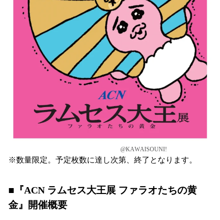
@KAWAISOUNI!
※数量限定。予定枚数に達し次第、終了となります。
■『ACN ラムセス大王展 ファラオたちの黄
金』開催概要