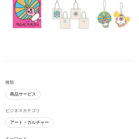
種類
商品サービス
ビジネスカテゴリ
アート・カルチャー
キーワード