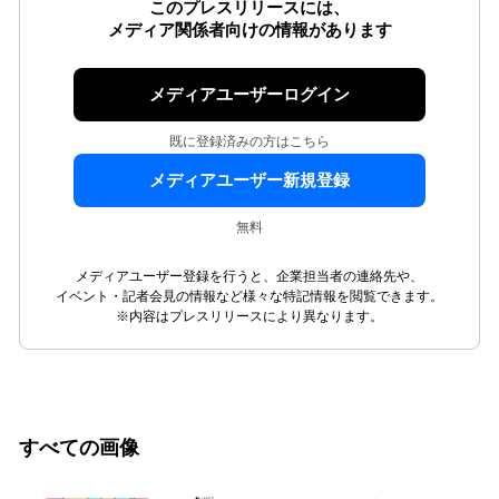
このプレスリリースには、
メディア関係者向けの情報があります
メディアユーザーログイン
既に登録済みの方はこちら
メディアユーザー新規登録
無料
メディアユーザー登録を行うと、企業担当者の連絡先や、
イベント・記者会見の情報など様々な特記情報を閲覧できます。
※内容はプレスリリースにより異なります。
すべての画像