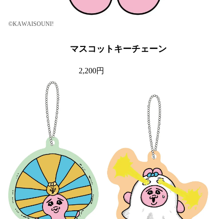
©KAWAISOUNI!
マスコットキーチェーン
2,200円