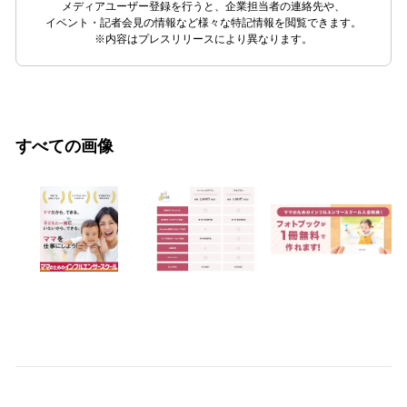
メディアユーザー登録を行うと、企業担当者の連絡先や、
イベント・記者会見の情報など様々な特記情報を閲覧できます。
※内容はプレスリリースにより異なります。
すべての画像