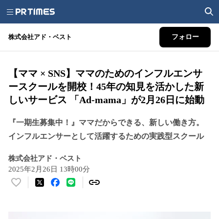
株式会社アド・ベスト
フォロー
【ママ × SNS】ママのためのインフルエンサ
ースクールを開校！45年の知見を活かした新
しいサービス 「Ad-mama」が2月26日に始動
『一期生募集中！』ママだからできる、新しい働き方。
インフルエンサーとして活躍するための実践型スクール
株式会社アド・ベスト
2025年2月26日 13時00分
い
い
ね
！