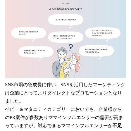
SNS市場の急成長に伴い、SNSを活用したマーケティング
は企業にとってよりダイレクトなプロモーションとなり
ました。
ベビー＆マタニティカテゴリーにおいても、企業様から
のPR案件が多数ありママインフルエンサーの需要が高ま
っていますが、対応できるママインフルエンサーが
不足