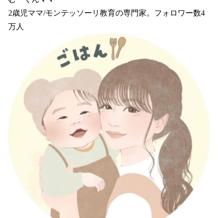
2歳児ママ/モンテッソーリ教育の専門家。フォロワー数4
万人