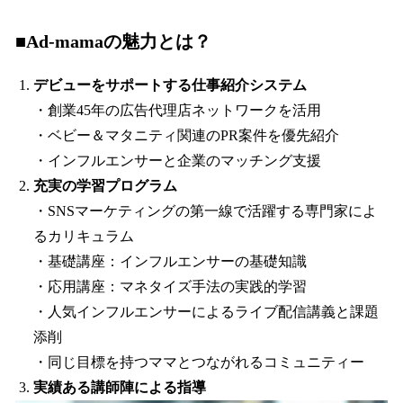
■Ad-mamaの魅力とは？
デビューをサポートする仕事紹介システム
・創業45年の広告代理店ネットワークを活用
・ベビー＆マタニティ関連のPR案件を優先紹介
・インフルエンサーと企業のマッチング支援
充実の学習プログラム
・SNSマーケティングの第一線で活躍する専門家によ
るカリキュラム
・基礎講座：インフルエンサーの基礎知識
・応用講座：マネタイズ手法の実践的学習
・人気インフルエンサーによるライブ配信講義と課題
添削
・同じ目標を持つママとつながれるコミュニティー
実績ある講師陣による指導