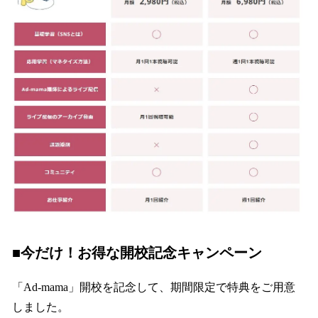
■今だけ！お得な開校記念キャンペーン
「Ad-mama」開校を記念して、期間限定で特典をご用意
しました。