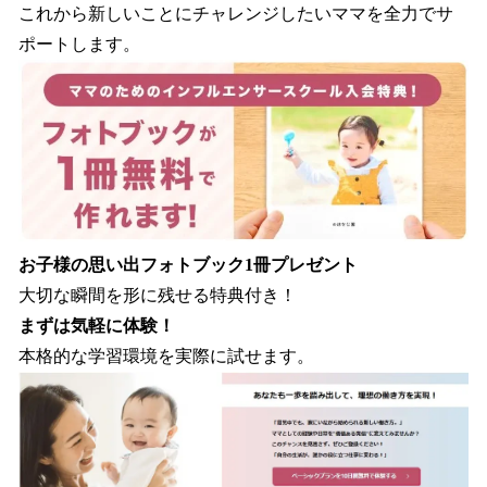
これから新しいことにチャレンジしたいママを全力でサ
ポートします。
お子様の思い出フォトブック1冊プレゼント
大切な瞬間を形に残せる特典付き！
まずは気軽に体験！
本格的な学習環境を実際に試せます。