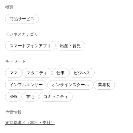
種類
商品サービス
ビジネスカテゴリ
スマートフォンアプリ
出産・育児
キーワード
ママ
マタニティ
仕事
ビジネス
インフルエンサー
オンラインスクール
業界初
SNS
在宅
コミュニティ
位置情報
東京都
港区
（
本社・支社
）