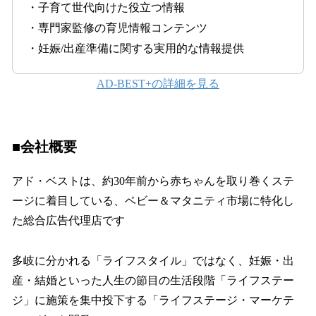
・子育て世代向けた役立つ情報
・専門家監修の育児情報コンテンツ
・妊娠/出産準備に関する実用的な情報提供
AD-BEST+の詳細を見る
■会社概要
アド・ベストは、約30年前から赤ちゃんを取り巻くステ
ージに着目している、ベビー＆マタニティ市場に特化し
た総合広告代理店です
多岐に分かれる「ライフスタイル」ではなく、妊娠・出
産・結婚といった人生の節目の生活段階「ライフステー
ジ」に施策を集中投下する「ライフステージ・マーケテ