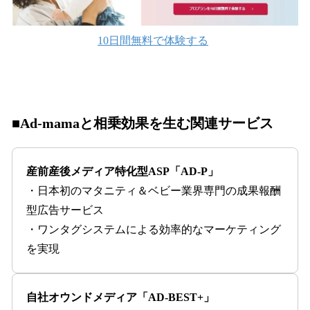
10日間無料で体験する
■Ad-mamaと相乗効果を生む関連サービス
産前産後メディア特化型ASP「AD-P」
・日本初のマタニティ＆ベビー業界専門の成果報酬
型広告サービス
・ワンタグシステムによる効率的なマーケティング
を実現
自社オウンドメディア「AD-BEST+」