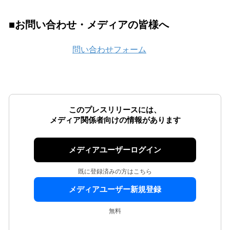
■お問い合わせ・メディアの皆様へ
問い合わせフォーム
このプレスリリースには、
メディア関係者向けの情報があります
メディアユーザーログイン
既に登録済みの方はこちら
メディアユーザー新規登録
無料