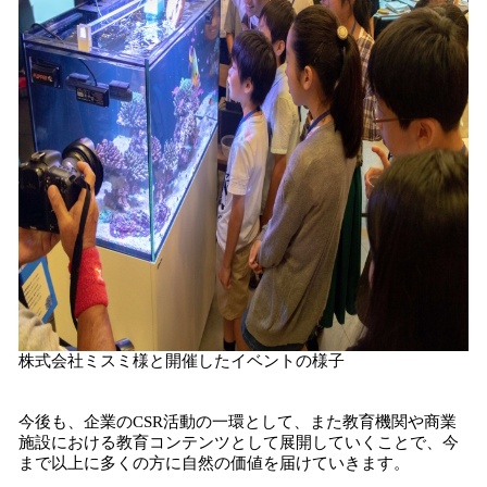
株式会社ミスミ様と開催したイベントの様子
今後も、企業のCSR活動の一環として、また教育機関や商業
施設における教育コンテンツとして展開していくことで、今
まで以上に多くの方に自然の価値を届けていきます。