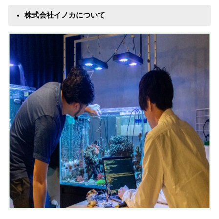
株式会社イノカについて