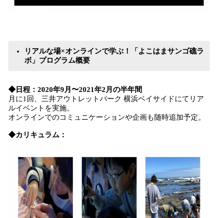
リアルな場×オンラインで学ぶ！「よこはまサンゴ礁ラ
ボ」プログラム概要
◆日程：2020年9月〜2021年2月の半年間
月に1回、三井アウトレットパーク 横浜ベイサイドにてリア
ルイベントを実施。
オンラインでのコミュニケーションや企画も随時追加予定。
◆カリキュラム：