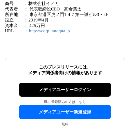
商号 ： 株式会社イノカ
代表者 ： 代表取締役CEO 高倉葉太
所在地 ： 東京都港区虎ノ門1-4-7 第一誠ビル3・4F
設立 ： 2019年4月
資本金 ： 425万円
URL :
https://corp.innoqua.jp
このプレスリリースには、
メディア関係者向けの情報があります
メディアユーザーログイン
既に登録済みの方はこちら
メディアユーザー新規登録
無料