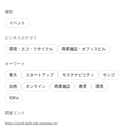
種類
イベント
ビジネスカテゴリ
環境・エコ・リサイクル
商業施設・オフィスビル
キーワード
東大
スタートアップ
サステナビリティ
サンゴ
自然
オンライン
商業施設
教育
環境
SDGs
関連リンク
https://coral-kids-lab.innoqua.jp/