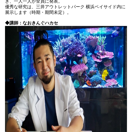
き、一人一人が全員に発表。
優秀な研究は、三井アウトレットパーク 横浜ベイサイド内に
展示します（時期・期間未定）。
◆講師：なおきんぐハカセ