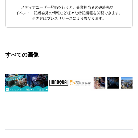
メディアユーザー登録を行うと、企業担当者の連絡先や、
イベント・記者会見の情報など様々な特記情報を閲覧できます。
※内容はプレスリリースにより異なります。
すべての画像