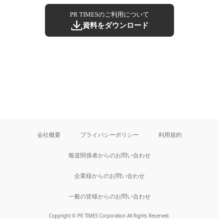
PR TIMESのご利用について
資料をダウンロード
会社概要
プライバシーポリシー
利用規約
報道関係者からのお問い合わせ
企業様からのお問い合わせ
一般の皆様からのお問い合わせ
Copyright © PR TIMES Corporation All Rights Reserved.