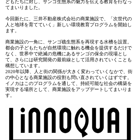
どもたちに対し、サンゴ生態系の魅力を伝える教育を行なっ
てまいりました。
今回新たに、三井不動産株式会社の商業施設で、「次世代の
人と地球を育てていく」新しい環境教育プログラムを開始し
ます。
商業施設の一角に、サンゴ礁生態系を再現する水槽を設置。
都会の子どもたちが自然環境に触れる機会を提供するだけで
なく、世界中で絶滅の危機にあるサンゴの保全の現場とし
て、さらには研究開発の最前線として活用されていくことも
構想しています。
2020年以降、人と街の関係が大きく変わっていくなかで、街
の中心となる商業施設の役割も問い直されていくはずです。
イノカはこのプログラムを通して、持続可能な社会の構築を
実現する場所として、商業施設をアップデートしてまいりま
す。