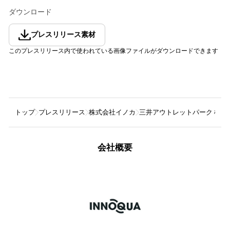
ダウンロード
プレスリリース素材
このプレスリリース内で使われている画像ファイルがダウンロードできます
トップ
プレスリリース
株式会社イノカ
三井アウトレットパーク 横
会社概要