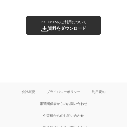
PR TIMESのご利用について
資料をダウンロード
会社概要
プライバシーポリシー
利用規約
報道関係者からのお問い合わせ
企業様からのお問い合わせ