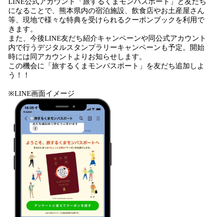
LINE公式アカウント「旅するくまモンパスポート」と友だち
になることで、熊本県内の宿泊施設、飲食店やお土産屋さん
等、現地で様々な特典を受けられるクーポンブックを利用で
きます。
また、今後LINE友だち紹介キャンペーンや同公式アカウント
内で行うデジタルスタンプラリーキャンペーンも予定。開始
時には同アカウントよりお知らせします。
この機会に「旅するくまモンパスポート」を友だち追加しよ
う！！
※LINE画面イメージ