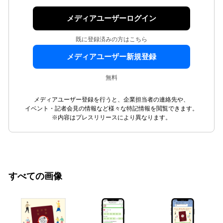
メディアユーザーログイン
既に登録済みの方はこちら
メディアユーザー新規登録
無料
メディアユーザー登録を行うと、企業担当者の連絡先や、
イベント・記者会見の情報など様々な特記情報を閲覧できます。
※内容はプレスリリースにより異なります。
すべての画像