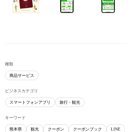
種類
商品サービス
ビジネスカテゴリ
スマートフォンアプリ
旅行・観光
キーワード
熊本県
観光
クーポン
クーポンブック
LINE