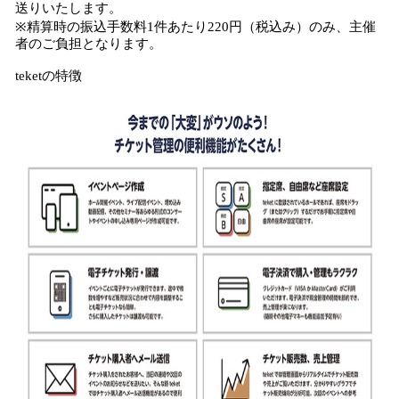
送りいたします。
※精算時の振込手数料1件あたり220円（税込み）のみ、主催
者のご負担となります。
teketの特徴