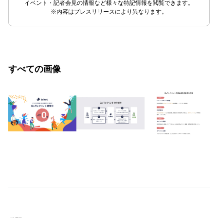
イベント・記者会見の情報など様々な特記情報を閲覧できます。
※内容はプレスリリースにより異なります。
すべての画像