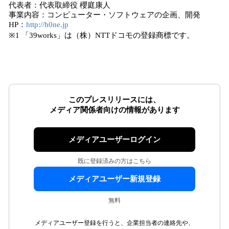
代表者：代表取締役 櫻庭康人
事業内容：コンピューター・ソフトウェアの企画、開発
HP：
http://h0ne.jp
※1 「39works」は（株）NTTドコモの登録商標です。
このプレスリリースには、
メディア関係者向けの情報があります
メディアユーザーログイン
既に登録済みの方はこちら
メディアユーザー新規登録
無料
メディアユーザー登録を行うと、企業担当者の連絡先や、