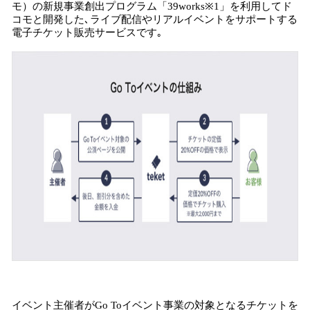
モ）の新規事業創出プログラム「39works※1」を利用してド
コモと開発した､ライブ配信やリアルイベントをサポートする
電子チケット販売サービスです｡
イベント主催者がGo Toイベント事業の対象となるチケットを