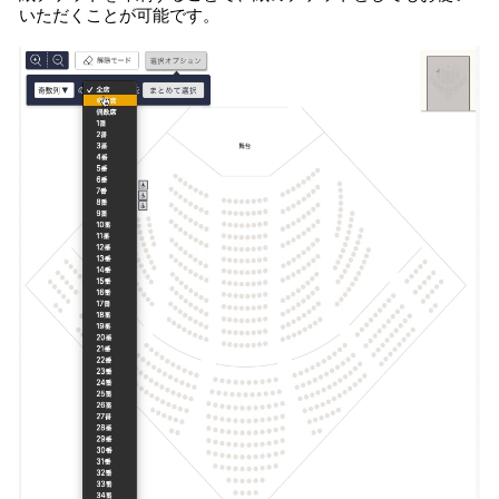
いただくことが可能です。