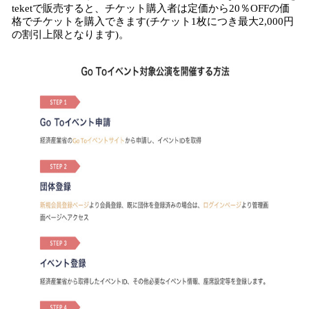
teketで販売すると、チケット購入者は定価から20％OFFの価
格でチケットを購入できます(チケット1枚につき最大2,000円
の割引上限となります)。