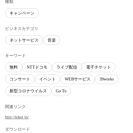
種類
キャンペーン
ビジネスカテゴリ
ネットサービス
音楽
キーワード
無料
NTTドコモ
ライブ配信
電子チケット
コンサート
イベント
WEBサービス
39works
新型コロナウイルス
Go To
関連リンク
http://teket.jp/
ダウンロード