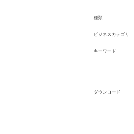
種類
ビジネスカテゴリ
キーワード
ダウンロード