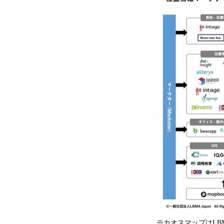
※カオスマップはLB