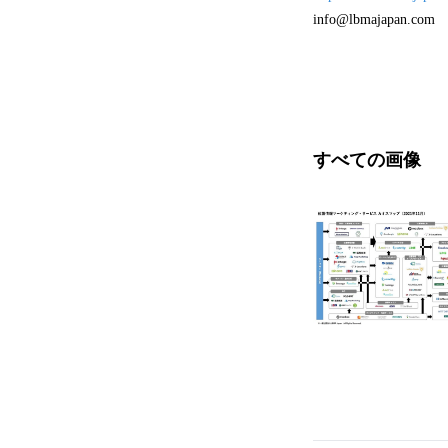
info@lbmajapan.com
すべての画像