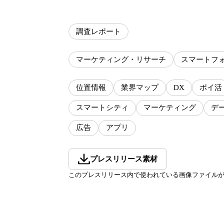
調査レポート
マーケティング・リサーチ
スマートフ
位置情報
業界マップ
DX
ポイ活
スマートシティ
マーケティング
デ
広告
アプリ
プレスリリース素材
このプレスリリース内で使われている画像ファイル