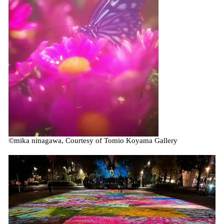
©mika ninagawa, Courtesy of Tomio Koyama Gallery