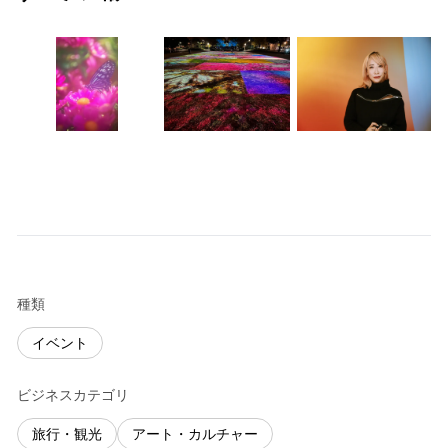
種類
イベント
ビジネスカテゴリ
旅行・観光
アート・カルチャー