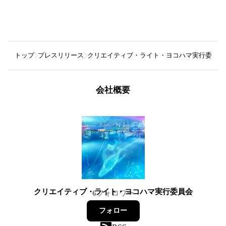
トップ
プレスリリース
クリエイティブ・ライト・ヨコハマ実行委員会
会社概要
クリエイティブ・ライト・ヨコハマ実行委員会
6
フォロワー
フォロー