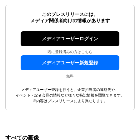
このプレスリリースには、
メディア関係者向けの情報があります
メディアユーザーログイン
既に登録済みの方はこちら
メディアユーザー新規登録
無料
メディアユーザー登録を行うと、企業担当者の連絡先や、
イベント・記者会見の情報など様々な特記情報を閲覧できます。
※内容はプレスリリースにより異なります。
すべての画像