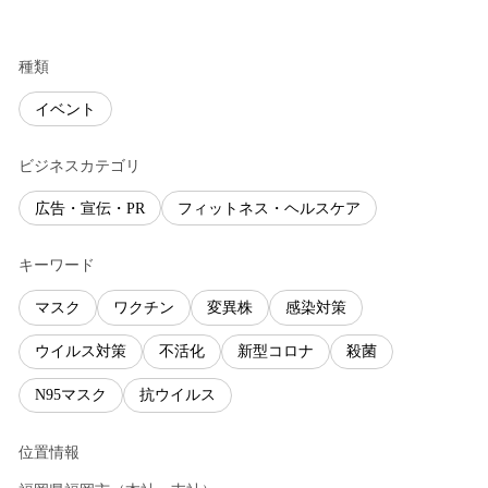
種類
イベント
ビジネスカテゴリ
広告・宣伝・PR
フィットネス・ヘルスケア
キーワード
マスク
ワクチン
変異株
感染対策
ウイルス対策
不活化
新型コロナ
殺菌
N95マスク
抗ウイルス
位置情報