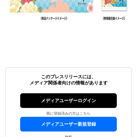
このプレスリリースには、
メディア関係者向けの情報があります
メディアユーザーログイン
既に登録済みの方はこちら
メディアユーザー新規登録