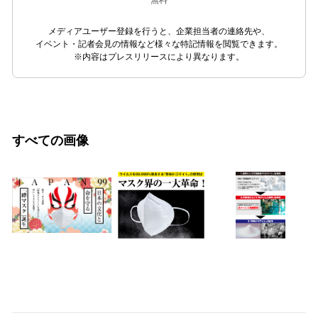
無料
メディアユーザー登録を行うと、企業担当者の連絡先や、
イベント・記者会見の情報など様々な特記情報を閲覧できます。
※内容はプレスリリースにより異なります。
すべての画像