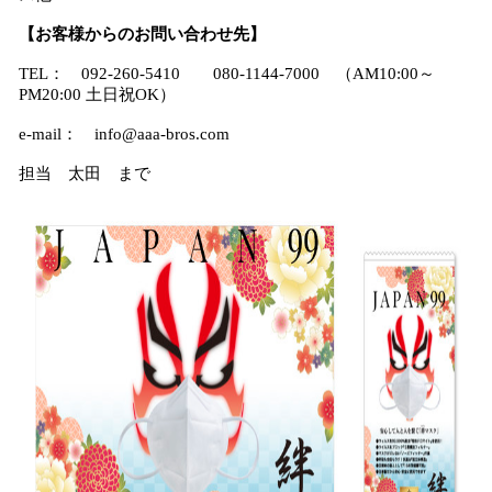
【お客様からのお問い合わせ先】
TEL： 092-260-5410 080-1144-7000 （AM10:00～
PM20:00 土日祝OK）
e-mail： info@aaa-bros.com
担当 太田 まで