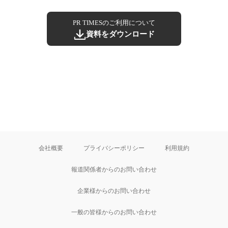
PR TIMESのご利用について
資料をダウンロード
会社概要
プライバシーポリシー
利用規約
報道関係者からのお問い合わせ
企業様からのお問い合わせ
一般の皆様からのお問い合わせ