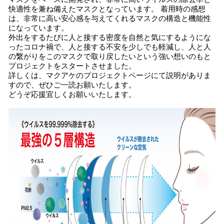
快適性を兼ね備えたマスクとなっています。 着用時の感想
は、非常に高い安心感を与えてくれるマスクの構造と機能性
になっています。
外出をするたびに人と接する密度を自然と気にするようにな
ったコロナ禍で、人と接する不安を少しでも軽減し、人と人
の繋がりをこのマスクで取り戻したいという強い想いのもと
プロジェクトをスタートさせました。
詳しくは、マクアケのプロジェクトページにて説明がありま
すので、ぜひご一読お願いたします。
どうぞ応援宜しくお願いいたします。