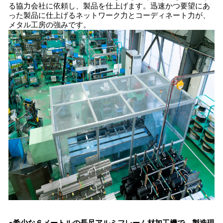
る協力会社に依頼し、製品を仕上げます。迅速かつ要望にあ
った製品に仕上げるネットワーク力とコーディネート力が、
メタル工房の強みです。