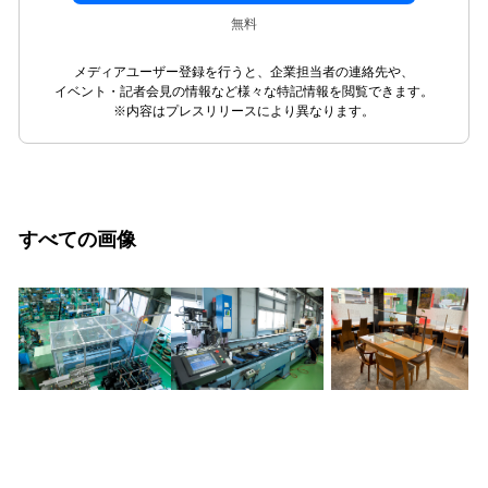
無料
メディアユーザー登録を行うと、企業担当者の連絡先や、
イベント・記者会見の情報など様々な特記情報を閲覧できます。
※内容はプレスリリースにより異なります。
すべての画像