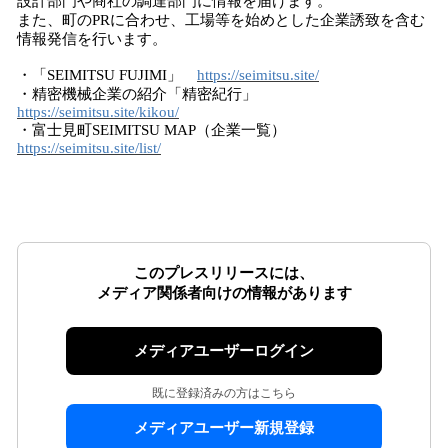
設計部門や商社の調達部門に情報を届けます。
また、町のPRに合わせ、工場等を始めとした企業誘致を含む
情報発信を行います。
・「SEIMITSU FUJIMI」
https://seimitsu.site/
・精密機械企業の紹介「精密紀行」
https://seimitsu.site/kikou/
・富士見町SEIMITSU MAP（企業一覧）
https://seimitsu.site/list/
このプレスリリースには、
メディア関係者向けの情報があります
メディアユーザーログイン
既に登録済みの方はこちら
メディアユーザー新規登録