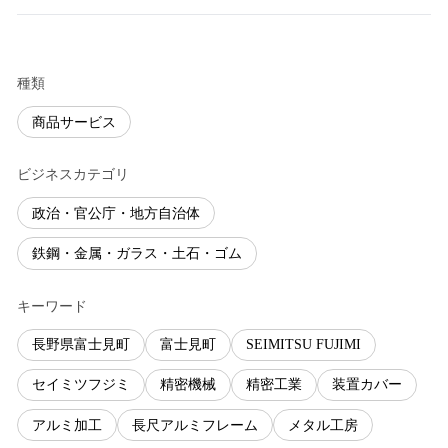
種類
商品サービス
ビジネスカテゴリ
政治・官公庁・地方自治体
鉄鋼・金属・ガラス・土石・ゴム
キーワード
長野県富士見町
富士見町
SEIMITSU FUJIMI
セイミツフジミ
精密機械
精密工業
装置カバー
アルミ加工
長尺アルミフレーム
メタル工房