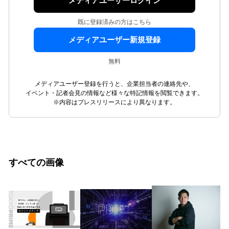
メディアユーザーログイン
既に登録済みの方はこちら
メディアユーザー新規登録
無料
メディアユーザー登録を行うと、企業担当者の連絡先や、
イベント・記者会見の情報など様々な特記情報を閲覧できます。
※内容はプレスリリースにより異なります。
すべての画像