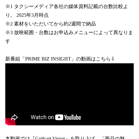
※1 タクシーメディア各社の媒体資料記載の台数比較よ
り。 2025年3月時点
※2 素材をいただいてから約2週間で納品
※3 放映範囲・台数はお申込みメニューによって異なりま
す
新番組「PRIME BIZ INSIGHT」の動画はこちら⇩
本動画では『Golfcart Vision』を取り上げ、「商品の魅