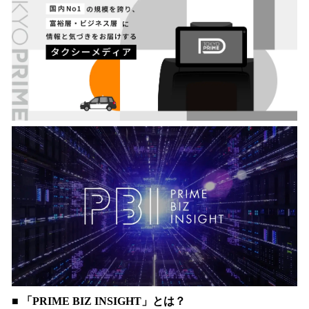
■ 「PRIME BIZ INSIGHT」とは？