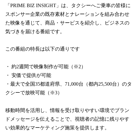
「PRIME BIZ INSIGHT」は、タクシーへご乗車の皆様に
スポンサー企業の既存素材とナレーションを組み合わせ
た映像を通じて、商品・サービスを紹介し、ビジネスの
気づきを届ける番組です。
この番組の特長は以下の通りです
・ 約2週間で映像制作が可能（※2）
・ 安価で提供が可能
・最大で全国35都道府県、71,000台（都内25,500台）のタ
クシーで放映可能（※3）
移動時間を活用し、情報を受け取りやすい環境でブラン
ドメッセージを伝えることで、視聴者の記憶に残りやす
い効果的なマーケティング施策を提供します。