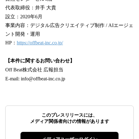
代表取締役：井手 大貴
設立：2020年6月
事業内容：デジタル広告クリエイティブ制作 / AIエージェ
ント開発・運用
HP：
https://offbeat-inc.co.jp/
【本件に関するお問い合わせ】
Off Beat株式会社 広報担当
E-mail: info@offbeat-inc.co.jp
このプレスリリースには、
メディア関係者向けの情報があります