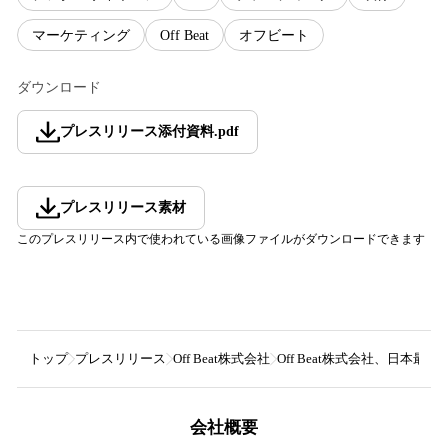
マーケティング
Off Beat
オフビート
ダウンロード
プレスリリース添付資料
.
pdf
プレスリリース素材
このプレスリリース内で使われている画像ファイルがダウンロードできます
トップ
プレスリリース
Off Beat株式会社
Off Beat株式会社、日本最大
会社概要