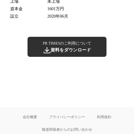
上場
未上場
資本金
1601万円
設立
2020年06月
PR TIMESのご利用について
資料をダウンロード
会社概要
プライバシーポリシー
利用規約
報道関係者からのお問い合わせ