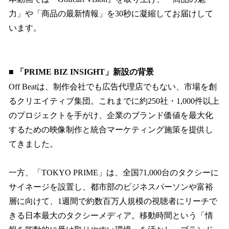
力」や「商品の最新情報」を30秒に凝縮してお届けして
います。
■ 「PRIME BIZ INSIGHT」新設の背景
Off Beatは、制作会社でも広告代理店でもない、市場を創
るクリエイティブ集団。これまでに約250社・1,000件以上
のプロジェクトを手がけ、企業のブランド価値を最大化
するための映像制作と統合マーケティング施策を提供し
てきました。
一方、「TOKYO PRIME」は、全国71,000台のタクシーに
サイネージを設置し、都市部のビジネスパーソンや富裕
層に向けて、1週間で約数百万人規模の視聴者にリーチで
きる日本最大のタクシーメディア。移動時間という「情