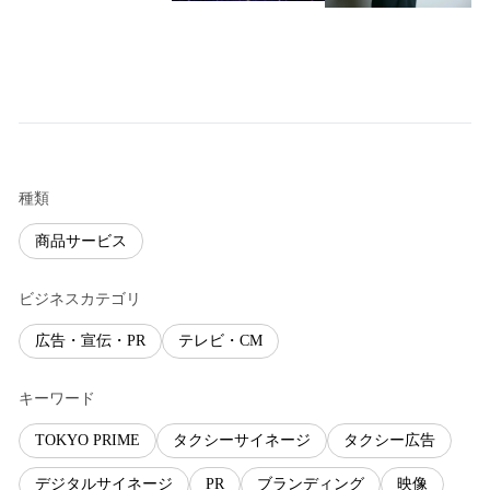
種類
商品サービス
ビジネスカテゴリ
広告・宣伝・PR
テレビ・CM
キーワード
TOKYO PRIME
タクシーサイネージ
タクシー広告
デジタルサイネージ
PR
ブランディング
映像