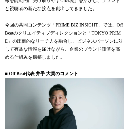
報を能動的に受け取りやすい環境」を活かし、ブランド
と視聴者の新たな接点を創出してきました。
今回の共同コンテンツ「PRIME BIZ INSIGHT」では、Off
Beatのクリエイティブディレクションと「TOKYO PRIM
E」の圧倒的なリーチ力を融合し、ビジネスパーソンに対
して有益な情報を届けながら、企業のブランド価値を高
める仕組みを構築しました。
■ Off Beat代表 井手 大貴のコメント