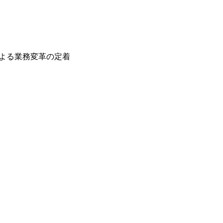
による業務変革の定着