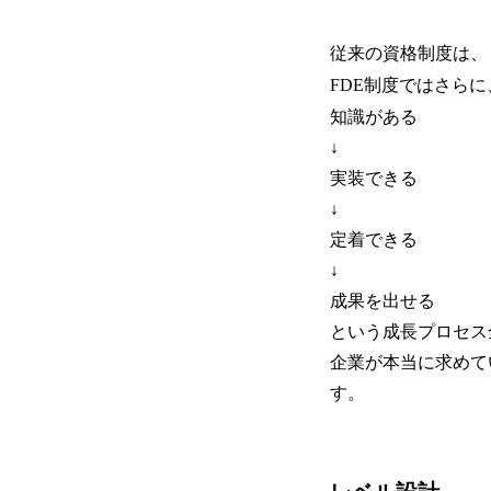
従来の資格制度は、
FDE制度ではさらに
知識がある
↓
実装できる
↓
定着できる
↓
成果を出せる
という成長プロセス
企業が本当に求めて
す。