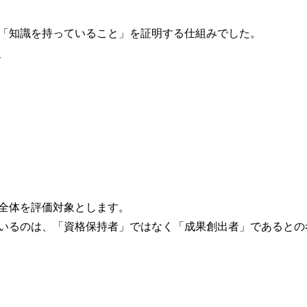
「知識を持っていること」を証明する仕組みでした。
、
全体を評価対象とします。
いるのは、「資格保持者」ではなく「成果創出者」であるとの