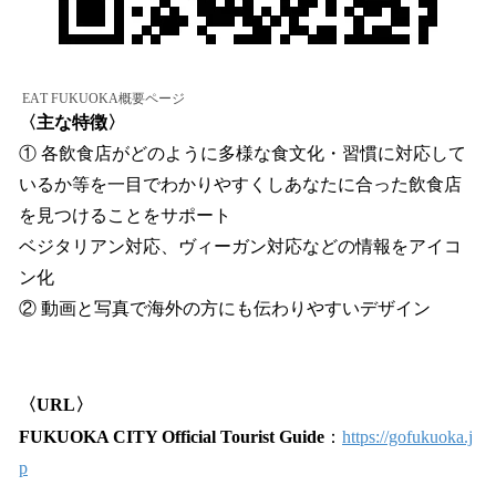
EAT FUKUOKA概要ページ
〈主な特徴〉
① 各飲食店がどのように多様な食文化・習慣に対応して
いるか等を一目でわかりやすくしあなたに合った飲食店
を見つけることをサポート
ベジタリアン対応、ヴィーガン対応などの情報をアイコ
ン化
② 動画と写真で海外の方にも伝わりやすいデザイン
〈URL〉
FUKUOKA CITY Official Tourist Guide
：
https://gofukuoka.j
p