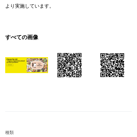
より実施しています。
すべての画像
種類