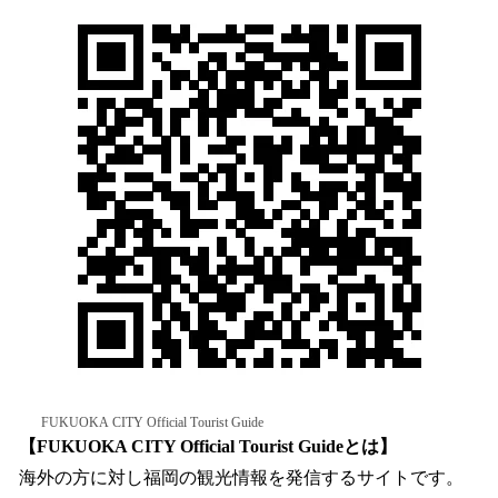
FUKUOKA CITY Official Tourist Guide
【FUKUOKA CITY Official Tourist Guideとは】
海外の方に対し福岡の観光情報を発信するサイトです。