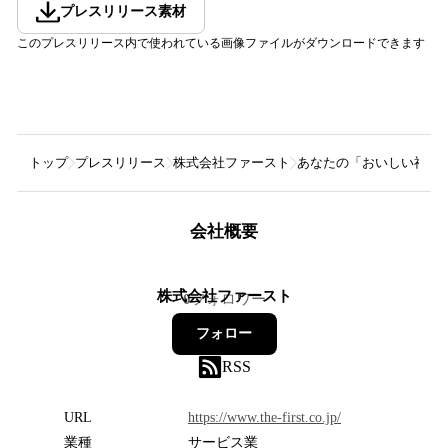
プレスリリース素材
このプレスリリース内で使われている画像ファイルがダウンロードできます
トップ
プレスリリース
株式会社ファースト
あなたの「おいしい福岡
会社概要
株式会社ファースト
0
フォロワー
フォロー
RSS
URL
https://www.the-first.co.jp/
業種
サービス業