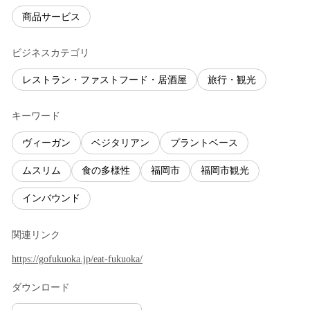
商品サービス
ビジネスカテゴリ
レストラン・ファストフード・居酒屋
旅行・観光
キーワード
ヴィーガン
ベジタリアン
プラントベース
ムスリム
食の多様性
福岡市
福岡市観光
インバウンド
関連リンク
https://gofukuoka.jp/eat-fukuoka/
ダウンロード